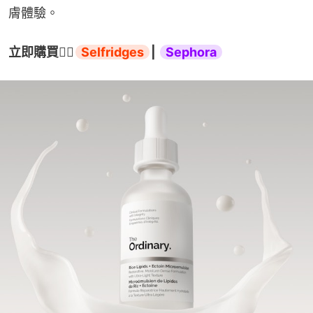
膚體驗。
立即購買
👉🏻
Selfridges
| 
Sephora