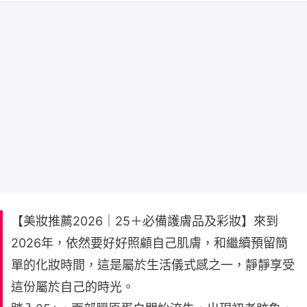
【美妝推薦2026｜25＋必備護膚品及彩妝】來到
2026年，依然要好好照顧自己肌膚，和繼續預留簡
單的化妝時間，這是屬於生活儀式感之一，靜靜享受
這份屬於自己的時光。