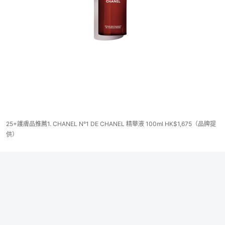
25+護膚品推薦1. CHANEL N°1 DE CHANEL 精華液 100ml HK$1,675（品牌提
供）