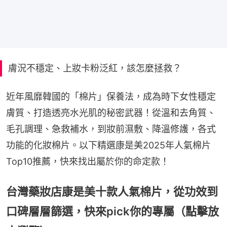
膚況不穩定、上妝卡粉泛紅，該怎麼拯救？
近年風靡韓國的「棉片」保養法，成為時下女性穩定
膚質、打造透亮水光肌的秘密武器！從溫和去角質、
毛孔調理、急救補水，到妝前濕敷、降溫修護，各式
功能的化妝棉片。以下精選康是美2025年人氣棉片
Top10推薦，快來找出屬於你的命定款！
台灣藥妝店康是美十款人氣棉片，從功效到
口碑層層篩選，快來pick你的專屬（點擊放