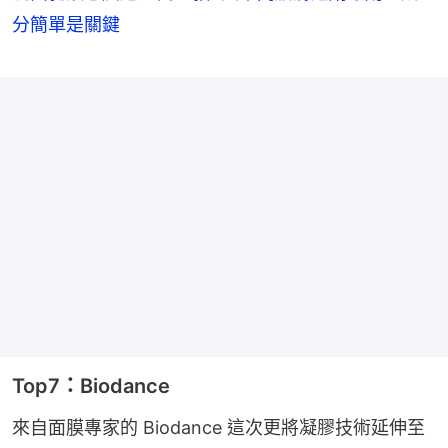
分簡單是關鍵
Top7：Biodance
來自面膜專家的 Biodance 這次更將凝膠技術延伸至