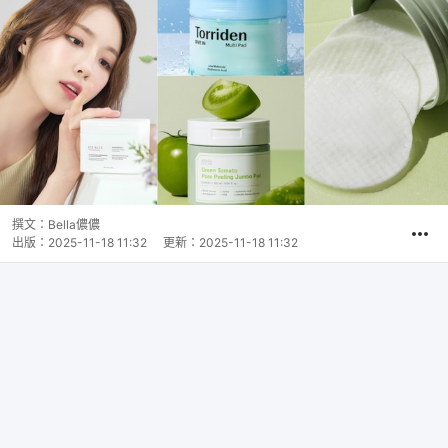
撰文：
Bella儂儂
出版：
2025-11-18 11:32
更新：
2025-11-18 11:32