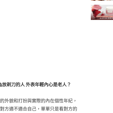
為放剃刀的人 外表年輕內心是老人？
的外貌和打扮與實際的內在個性年紀，
對方適不適合自己，單單只是看對方的