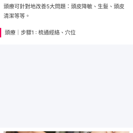
頭療可針對地改善5大問題：頭皮降敏、生髮、頭皮
清潔等等。
頭療｜步驟1 : 梳通經絡、穴位