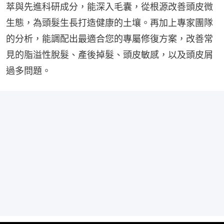
萃與先進科研成分，能深入毛囊，從根源改善頭皮微
生態，為頭髮生長打造健康的土壤。再加上專家團隊
的分析，能調配出最適合您的專屬修復方案，改善常
見的脂溢性脫髮、產後掉髮、頭皮敏感，以及頭皮屑
過多問題。