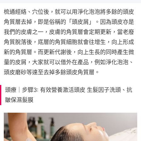
梳通經絡、穴位後，就可以用淨化泡泡將多餘的頭皮
角質層去掉，即是俗稱的「頭皮屑」。因為頭皮亦是
我們的皮膚之一，皮膚的角質層會定期更新，當老廢
角質脫落後，底層的角質細胞就會往增生，向上形成
新的角質層。而更新代謝後，向上生長的同時產生微
量的皮屑，大家就可以借外在產品，例如淨化泡泡、
頭皮磨砂等達至去掉多餘頭皮角質層。
頭療｜步驟3: 有效營養激活頭皮 生髮因子洗頭、抗
皺保濕髮膜