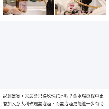
說到盛宴，又怎會只得玫瑰花水呢？金水環療程中更
會加入意大利玫瑰氣泡酒，而氣泡酒更能進一步有助