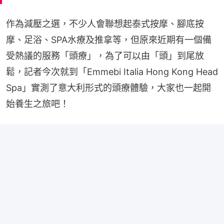
作為減壓之選，不少人會聯想起泰式按摩、腳底按
摩、足浴、SPA水療及推拿等，但原來近期有一個備
受熱議的服務「頭療」，為了可以由「頭」到尾放
鬆，記者今次就到「Emmebi Italia Hong Kong Head 
Spa」實測了意大利形式的頭療體驗，大家也一起開
始養生之旅吧！