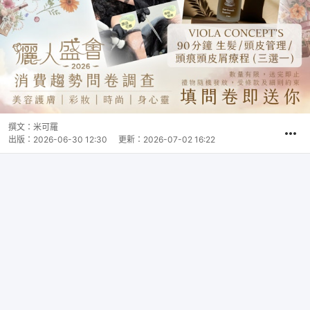
撰文：
米可羅
出版：
2026-06-30 12:30
更新：
2026-07-02 16:22