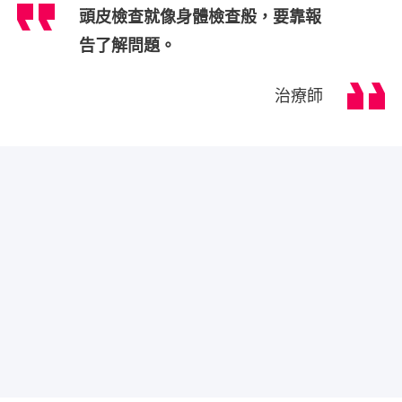
頭皮檢查就像身體檢查般，要靠報
告了解問題。
治療師