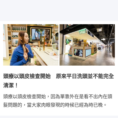
頭療以頭皮檢查開始 原來平日洗頭並不能完全
清潔！
頭療以頭皮檢查開始，因為單靠外在是看不出內在頭
髮問題的，當大家肉眼發現的時候已經為時已晚。