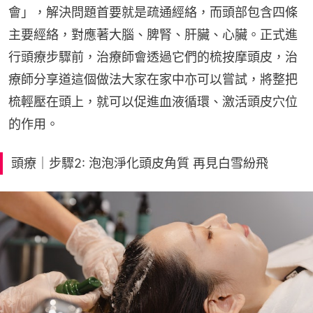
會」，解決問題首要就是疏通經絡，而頭部包含四條
主要經絡，對應著大腦、脾腎、肝臟、心臟。正式進
行頭療步驟前，治療師會透過它們的梳按摩頭皮，治
療師分享道這個做法大家在家中亦可以嘗試，將整把
梳輕壓在頭上，就可以促進血液循環、激活頭皮穴位
的作用。
頭療｜步驟2: 泡泡淨化頭皮角質 再見白雪紛飛