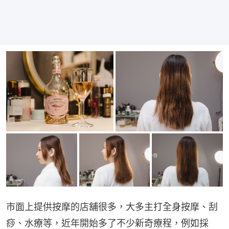
市面上提供按摩的店舖很多，大多主打全身按摩、刮
痧、水療等，近年開始多了不少新奇療程，例如採