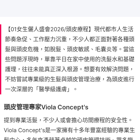
【01女生儷人盛會2026/頭皮療程】現代都市人生活
節奏急促、工作壓力沉重，不少人都正面對著各種頭
髮與頭皮危機，如脫髮、頭皮敏感、毛囊炎等。當這
些問題浮現時，單靠平日在家中使用的洗髮水和基礎
護理，往往未能真正深入根源。想要有效解決問題，
不妨嘗試專業級的生髮與頭皮管理治療，為頭皮進行
一次深層的「醫學級護膚」。
頭皮管理專家Viola Concept's
提到專業活髮，不少人或會擔心坊間療程的安全性。
Viola Concept's是一家擁有十多年豐富經驗的專業生