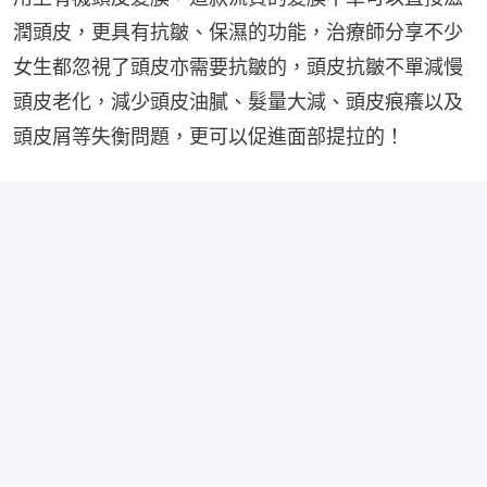
潤頭皮，更具有抗皺、保濕的功能，治療師分享不少
女生都忽視了頭皮亦需要抗皺的，頭皮抗皺不單減慢
頭皮老化，減少頭皮油膩、髮量大減、頭皮痕癢以及
頭皮屑等失衡問題，更可以促進面部提拉的！