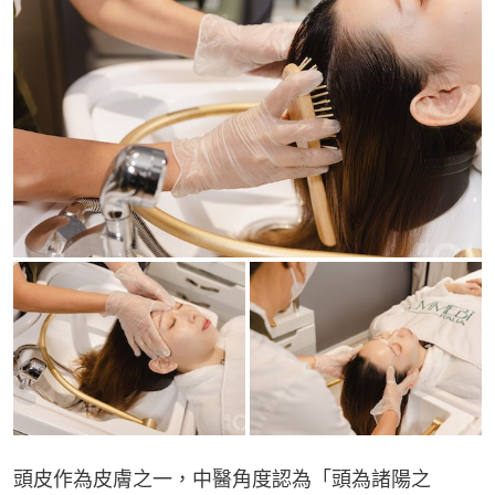
頭皮作為皮膚之一，中醫角度認為「頭為諸陽之