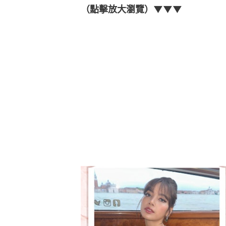
（點擊放大瀏覽）▼▼▼