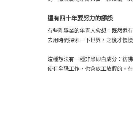
還有四十年要努力的謬誤
有些剛畢業的年青人會想：既然還有
去用時間探索一下世界，之後才慢慢
這種想法有一種非黑即白成分：彷彿
使有全職工作，也會放工放假的。在