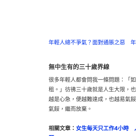
年輕人總不爭氣？面對通脹之惡 年
無中生有的三十歲界線
很多年輕人都會問我一條問題：「如
租。」彷彿三十歲就是人生大限，也
越是心急，便越難達成，也越易氣餒
氣餒，繼而放棄。
相關文章：
女生每天只工作4小時　