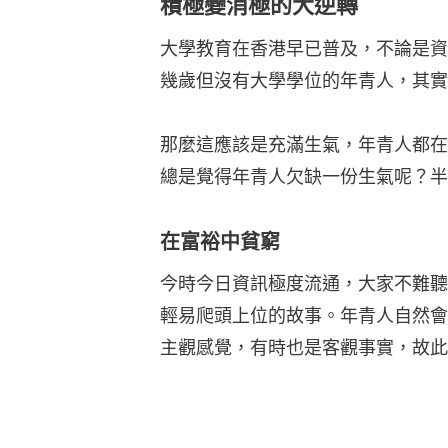
積極變消極的大逆轉
大學教育在香港早已普及，不論是資
幾歲但沒有大學學位的年青人，其實
那麼這應該是充滿生氣，年青人都在
總是覺得年青人欠缺一份生氣呢？半
在富裕中貧窮
今時今日資訊極度流通，大家不難聽
輕易爬頭上位的故事。年青人自然會
主觀感覺，有時也是客觀事實，故此