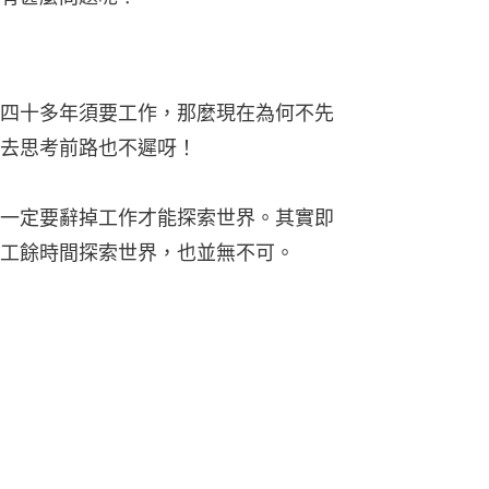
四十多年須要工作，那麼現在為何不先
去思考前路也不遲呀！
一定要辭掉工作才能探索世界。其實即
工餘時間探索世界，也並無不可。