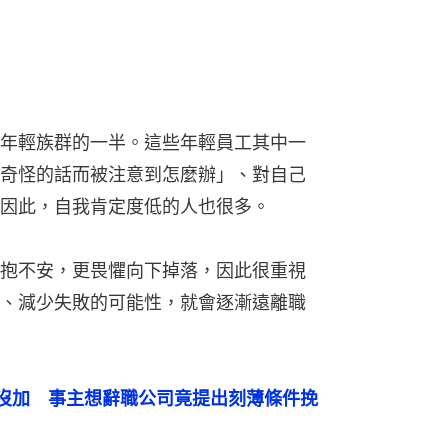
年輕族群的一半。這些年輕員工其中一
奇怪的話而被注意到怎麼辦」、對自己
因此，自我肯定度低的人也很多。
抱不安，更畏懼向下掉落，因此很重視
、減少失敗的可能性，就會逐漸遠離職
沒加　事主想辭職公司竟提出刻薄條件挽