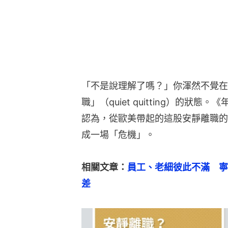
「不是說理解了嗎？」你渾然不覺在
職」（quiet quitting）的
認為，從歐美帶起的這股安靜離職的
成一場「危機」。
相關文章：
員工、老細彼此不滿　寧
差