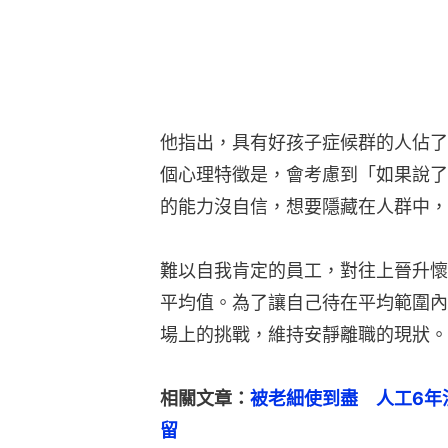
他指出，具有好孩子症候群的人佔了
個心理特徵是，會考慮到「如果說了
的能力沒自信，想要隱藏在人群中，
難以自我肯定的員工，對往上晉升懷
平均值。為了讓自己待在平均範圍內
場上的挑戰，維持安靜離職的現狀。
相關文章：
被老細使到盡　人工6年
留