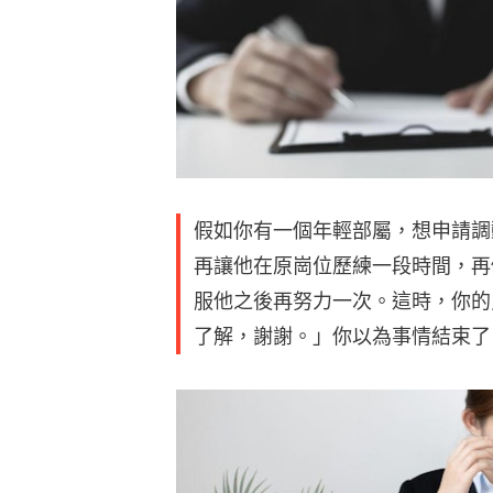
假如你有一個年輕部屬，想申請調
再讓他在原崗位歷練一段時間，再
服他之後再努力一次。這時，你的
了解，謝謝。」你以為事情結束了