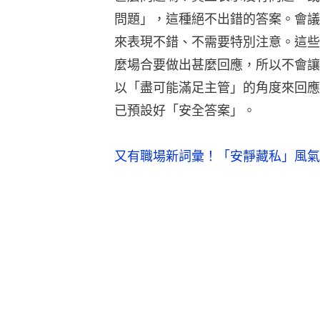
問題」，這種絕不出錯的答案。會議
來表現不錯、不需要特別注意。這些
麼場合要做出甚麼回應，所以不會讓
以「盡可能滿足主管」的角度來回應
已預設好「安全答案」。
又有職場新詞彙！「安靜藏私」風氣