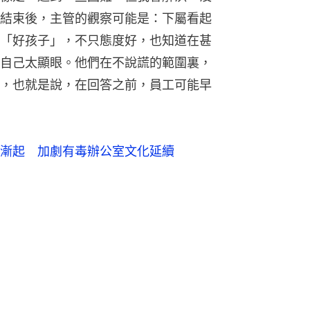
結束後，主管的觀察可能是：下屬看起
「好孩子」，不只態度好，也知道在甚
自己太顯眼。他們在不說謊的範圍裏，
，也就是說，在回答之前，員工可能早
漸起 加劇有毒辦公室文化延續