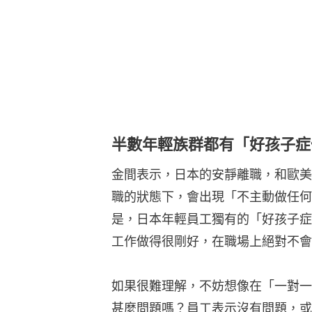
半數年輕族群都有「好孩子症
金間表示，日本的安靜離職，和歐美
職的狀態下，會出現「不主動做任何
是，日本年輕員工獨有的「好孩子症
工作做得很剛好，在職場上絕對不會
如果很難理解，不妨想像在「一對一
甚麼問題嗎？員工表示沒有問題，或