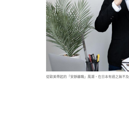
從歐美帶起的「安靜離職」風潮，在日本有過之無不及，