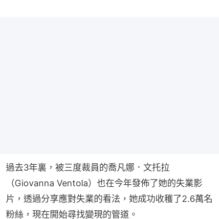
過去3年裏，被三度裁員的喬凡娜．文托拉
（Giovanna Ventola）也在今年發佈了她的失業影
片，透過分享應對失業的看法，她成功收穫了2.6萬名
粉絲，現在開始尋找變現的管道。