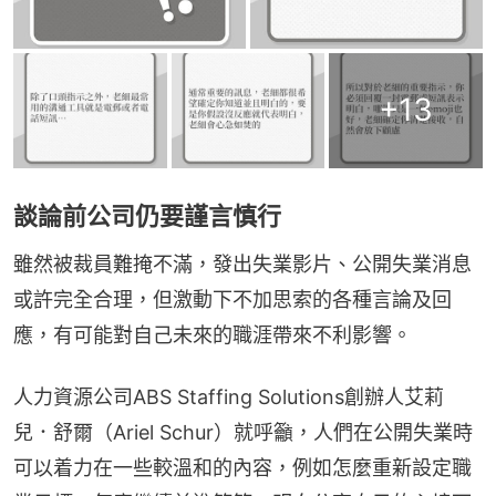
+
13
談論前公司仍要謹言慎行
雖然被裁員難掩不滿，發出失業影片、公開失業消息
或許完全合理，但激動下不加思索的各種言論及回
應，有可能對自己未來的職涯帶來不利影響。
人力資源公司ABS Staffing Solutions創辦人艾莉
兒．舒爾（Ariel Schur）就呼籲，人們在公開失業時
可以着力在一些較溫和的內容，例如怎麼重新設定職