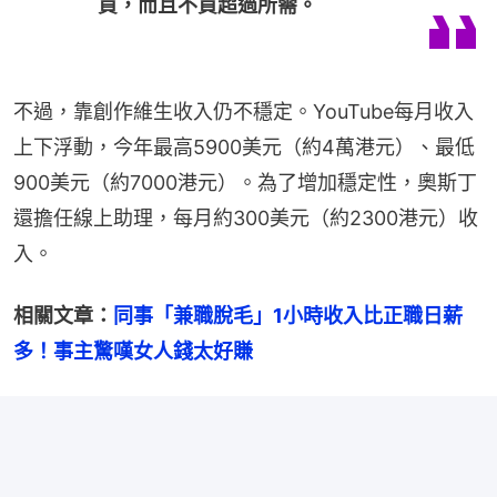
買，而且不買超過所需。
不過，靠創作維生收入仍不穩定。YouTube每月收入
上下浮動，今年最高5900美元（約4萬港元）、最低
900美元（約7000港元）。為了增加穩定性，奧斯丁
還擔任線上助理，每月約300美元（約2300港元）收
入。
相關文章：
同事「兼職脫毛」1小時收入比正職日薪
多！事主驚嘆女人錢太好賺