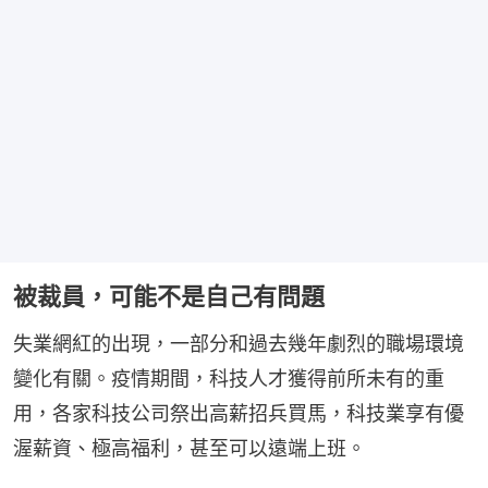
被裁員，可能不是自己有問題
失業網紅的出現，一部分和過去幾年劇烈的職場環境
變化有關。疫情期間，科技人才獲得前所未有的重
用，各家科技公司祭出高薪招兵買馬，科技業享有優
渥薪資、極高福利，甚至可以遠端上班。