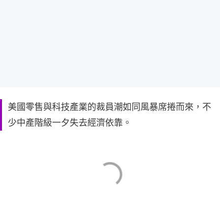
美國零售與科技產業的裁員潮如同風暴席捲而來，不
少中產階級一夕失去經濟依靠。