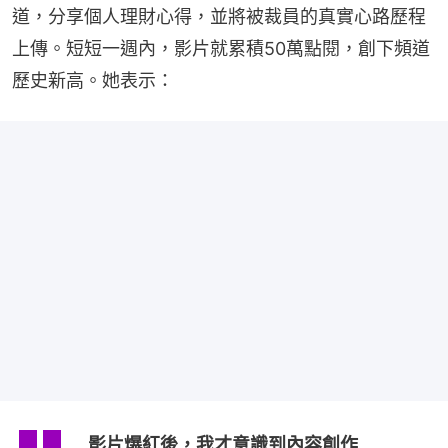
道，分享個人理財心得，並將被裁員的真實心路歷程
上傳。短短一週內，影片就累積50萬點閱，創下頻道
歷史新高。她表示：
影片爆紅後，我才意識到內容創作