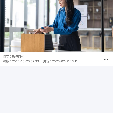
撰文：
數位時代
出版：
2024-10-25 07:33
更新：
2025-02-21 13:11