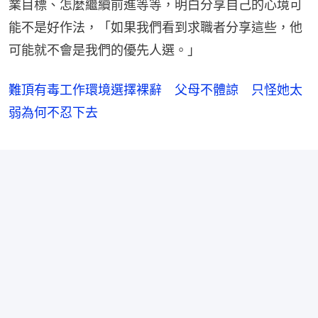
業目標、怎麼繼續前進等等，明白分享自己的心境可
能不是好作法，「如果我們看到求職者分享這些，他
可能就不會是我們的優先人選。」
難頂有毒工作環境選擇裸辭 父母不體諒 只怪她太
弱為何不忍下去