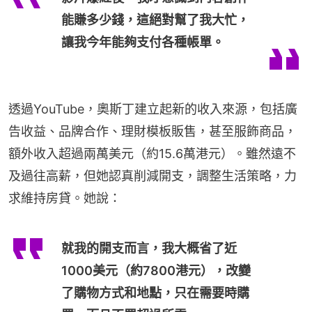
能賺多少錢，這絕對幫了我大忙，
讓我今年能夠支付各種帳單。
透過YouTube，奧斯丁建立起新的收入來源，包括廣
告收益、品牌合作、理財模板販售，甚至服飾商品，
額外收入超過兩萬美元（約15.6萬港元）。雖然遠不
及過往高薪，但她認真削減開支，調整生活策略，力
求維持房貸。她說：
就我的開支而言，我大概省了近
1000美元（約7800港元），改變
了購物方式和地點，只在需要時購