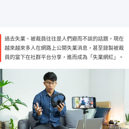
過去失業、被裁員往往是人們避而不談的話題，現在
越來越來多人在網路上公開失業消息，甚至錄製被裁
員的當下在社群平台分享，進而成為「失業網紅」。