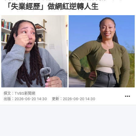
「失業經歷」做網紅逆轉人生
撰文：
TVBS新聞網
出版：
2026-06-20 14:30
更新：
2026-06-20 14:30