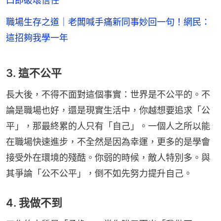
口即破壞信任
職場生存之道｜老闆喊手痛新同事妙回一句！網民：
這招夠我學一年
3. 這不公平
長大後，不得不面對這個事實：世界是不公平的。不
論是職場也好，還是現實生活中，你越想要追求「公
平」，那最終累的人只有「自己」。一個人之所以能
在職場快速進步，不全然是因為幸運，更多的是學會
接受外在環境的殘酷。你弱的時候，敵人特別多。與
其爭論「公不公平」，倒不如先努力提升自己。
4. 我做不到