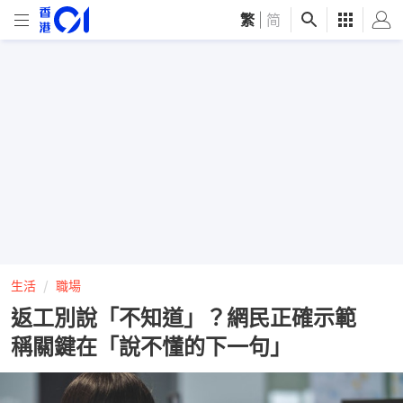
繁
|
简
生活
職場
返工別說「不知道」？網民正確示範
稱關鍵在「說不懂的下一句」