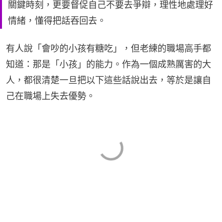
關鍵時刻，更要督促自己不要去爭辯，理性地處理好
情緒，懂得把話吞回去。
有人說「會吵的小孩有糖吃」，但老練的職場高手都
知道：那是「小孩」的能力。作為一個成熟厲害的大
人，都很清楚一旦把以下這些話說出去，等於是讓自
己在職場上失去優勢。