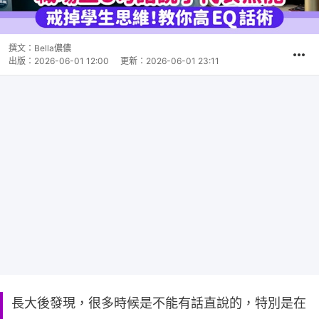
撰文：
Bella儂儂
出版：
2026-06-01 12:00
更新：
2026-06-01 23:11
長大後發現，很多時候是不能有話直說的，特別是在