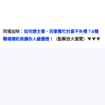
同場加映：
如何請主管、同事幫忙討喜不失禮？8種
職場請託術讓你人緣爆燈！
（點擊放大瀏覽）▼▼▼