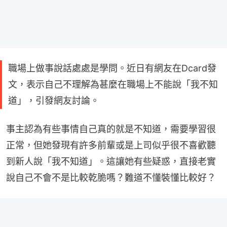
職場上做事說話處處是學問。近日有網友在Dcard發
文，表示自己不理解為甚麼在職場上不能說「我不知
道」，引發網友討論。
事主認為有些事情自己真的就是不知道，需要學習很
正常，但她發現有許多前輩或是上司似乎很不喜歡聽
到新人說「我不知道」。這讓她有些疑惑，直接老實
說自己不會不是比較乾脆嗎？難道不懂裝懂比較好？