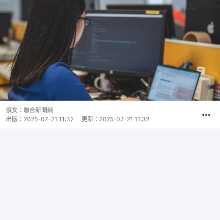
撰文：
聯合新聞網
出版：
2025-07-21 11:32
更新：
2025-07-21 11:32