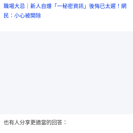
職場大忌｜新人自爆「一秘密資訊」後悔已太遲！網
民：小心被開除
也有人分享更適當的回答：