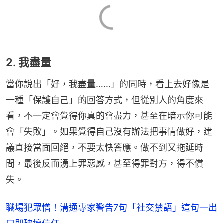
2. 我盡量
當你說出「好，我盡量……」的同時，看上去好像是
一種「保護自己」的回答方式，但從別人的角度來
看，不一定會覺得你真的會盡力，甚至在暗示你可能
會「失敗」。如果覺得自己沒有辦法把事情做好，建
議直接當面回絕，不要太快答應。做不到又拖延時
間，最後反而湧上罪惡感，甚至得罪對方，得不償
失。
職場犯眾憎！溝通專家警告7句「社交禁語」這句一出