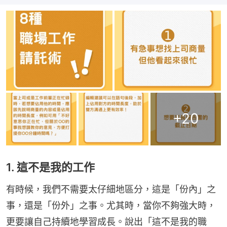
+
20
1. 這不是我的工作
有時候，我們不需要太仔細地區分，這是「份內」之
事，還是「份外」之事。尤其時，當你不夠強大時，
更要讓自己持續地學習成長。說出「這不是我的職