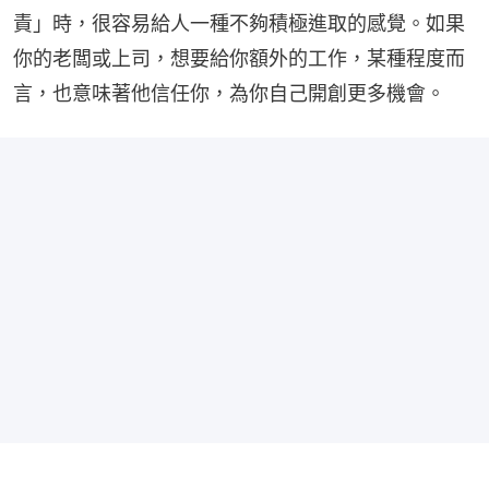
責」時，很容易給人一種不夠積極進取的感覺。如果
你的老闆或上司，想要給你額外的工作，某種程度而
言，也意味著他信任你，為你自己開創更多機會。