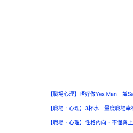
【職場心理】唔好做Yes Man 識S
【職場．心理】3杯水 量度職場幸
【職場．心理】性格內向、不懂與上