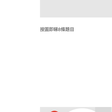
按圖即睇8條題目