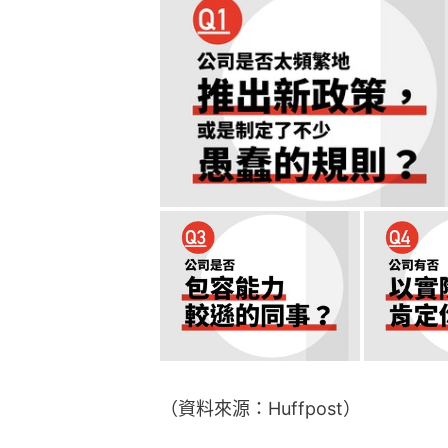
（資料來源：Huffpost）