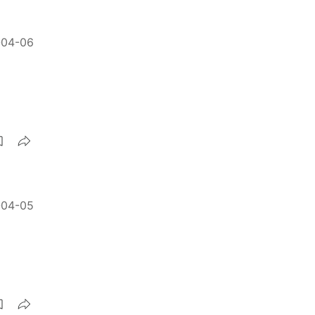
-04-06
-04-05