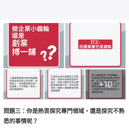
+
10
問題三：你是熱衷探究專門領域，還是探究不熟
悉的事情呢？