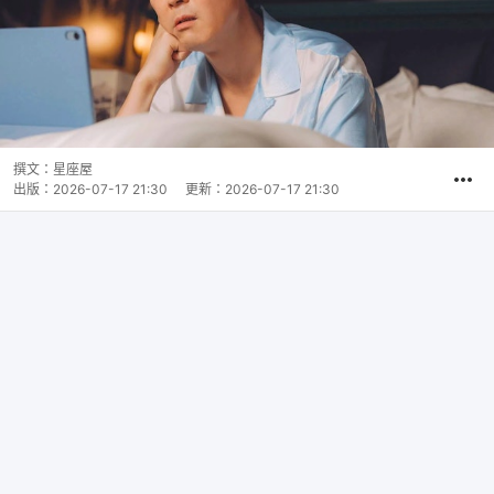
撰文：
星座屋
出版：
2026-07-17 21:30
更新：
2026-07-17 21:30