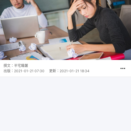
撰文：
半宅職薯
出版：
2021-01-21 07:30
更新：
2021-01-21 18:34