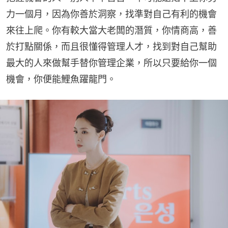
力一個月，因為你善於洞察，找準對自己有利的機會
來往上爬。你有較大當大老闆的潛質，你情商高，善
於打點關係，而且很懂得管理人才，找到對自己幫助
最大的人來做幫手替你管理企業，所以只要給你一個
機會，你便能鯉魚躍龍門。