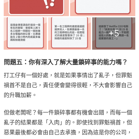
+
5
問題五：你有深入了解大量鎖碎事的能力嗎？
打工仔有一個好處，就是如果事情出了亂子，但罪魁
禍首不是自己，責任便會變得很輕，不大會影響自己
的升職加薪。
但做老闆呢？每一件鎖碎事都有機會出錯，而每一個
亂子的結果都是「入肉」的。即使找到罪魁禍首，但
惡果最後都必會由自己去承擔，因為這是你的公司，