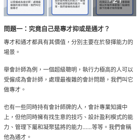
問題一：究竟自己是專才抑或是通才？
專才和通才都具有其價值，分別主要在於發揮能力的
場景。
舉會計師為例，一個超級聰明，執行力極高的人可以
受僱成為會計師，處理最複雜的會計問題，我們叫它
做專才。
也有一些同時持有會計師牌的人，會計專業知識中
上，但他同時擁有找生意的技巧、設計盈利模式的能
力、管理下屬和凝聚猛將的能力……等等。我們會稱
他為通才。