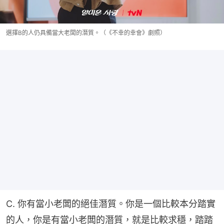
選擇B的人仍具備當大老闆的潛質。（《不幸的幸會》劇照）
C. 你有當小老闆的絕佳潛質。你是一個比較本分踏實
的人，你是有當小老闆的潛質，就是比較求穩，踏踏