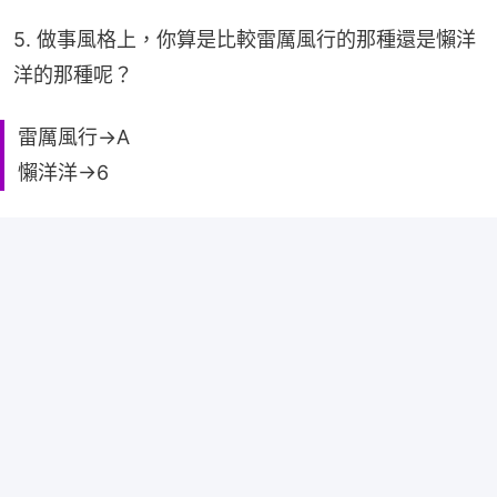
5. 做事風格上，你算是比較雷厲風行的那種還是懶洋
洋的那種呢？
雷厲風行→A
懶洋洋→6