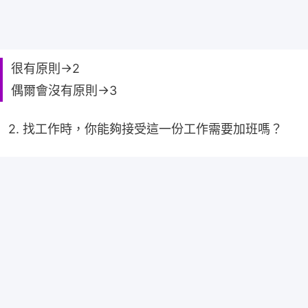
很有原則→2
偶爾會沒有原則→3
2. 找工作時，你能夠接受這一份工作需要加班嗎？