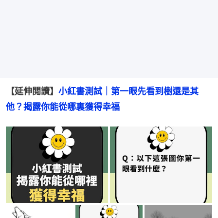
【延伸閲讀】
小紅書測試｜第一眼先看到樹還是其
他？揭露你能從哪裏獲得幸福