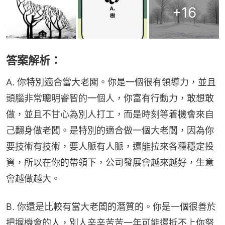
+
16
答案解析：
A. 你特別適合當大老闆。你是一個很有領導力，並且
頭腦非常聰明睿智的一個人，你富有行動力，敢想敢
做，並且不甘心為別人打工，而是時刻等着機會來自
己翻身做老闆。是特別的適合做一個大老闆，因為你
要技術有技術，要人脈有人脈，還能拉來各種穩定投
資，所以在你的帶領下，公司發展會越來越好，生意
會越做越大。
B. 你還是比較有當大老闆的潛質的。你是一個很善於
把握機會的人，別人辛辛苦苦一年可能還抵不上你努