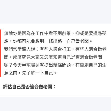
無論你是因為在工作中看不到前景，抑或是要追尋夢
想，你都可能會想到一條出路－自己當老闆。
我們常常聽人說：有些人適合打工，有些人適合做老
闆。那麼究竟大家又怎麼知道自己是否適合做老闆
呢？今天半宅職薯就提出幾條問題，在開創自己的生
意之前，先了解一下自己。
評估自己是否適合做老闆：