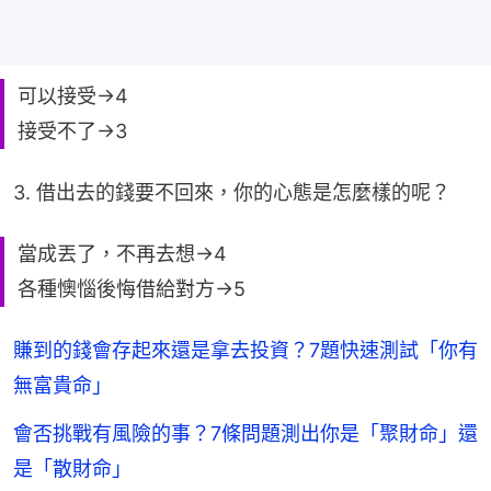
可以接受→4
接受不了→3
3. 借出去的錢要不回來，你的心態是怎麼樣的呢？
當成丟了，不再去想→4
各種懊惱後悔借給對方→5
賺到的錢會存起來還是拿去投資？7題快速測試「你有
無富貴命」
會否挑戰有風險的事？7條問題測出你是「聚財命」還
是「散財命」