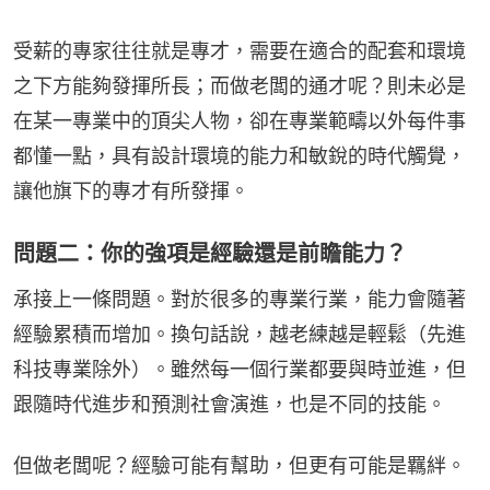
受薪的專家往往就是專才，需要在適合的配套和環境
之下方能夠發揮所長；而做老闆的通才呢？則未必是
在某一專業中的頂尖人物，卻在專業範疇以外每件事
都懂一點，具有設計環境的能力和敏銳的時代觸覺，
讓他旗下的專才有所發揮。
問題二：你的強項是經驗還是前瞻能力？
承接上一條問題。對於很多的專業行業，能力會隨著
經驗累積而增加。換句話說，越老練越是輕鬆（先進
科技專業除外）。雖然每一個行業都要與時並進，但
跟隨時代進步和預測社會演進，也是不同的技能。
但做老闆呢？經驗可能有幫助，但更有可能是羈絆。