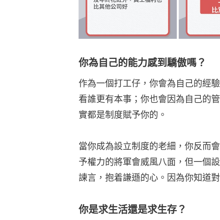
你為自己的能力感到驕傲嗎？
作為一個打工仔，你會為自己的經驗
看誰更有本事；你也會因為自己的管
實都是制度賦予你的。
當你成為設立制度的老細，你反而會
予權力的將軍會威風八面，但一個設
諫言，抱着謙遜的心。因為你知道對
你是求生活還是求生存？