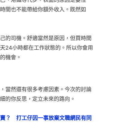
時間也不能帶給你額外收入。既然如
己的司機。舒適當然是原因，但買時間
天24小時都在工作狀態的。所以你會用
的機會。
，當然還有很多考慮因素。今次的討論
細的你反思，定立未來的路向。
賣？　打工仔因一事放棄文職網民有同