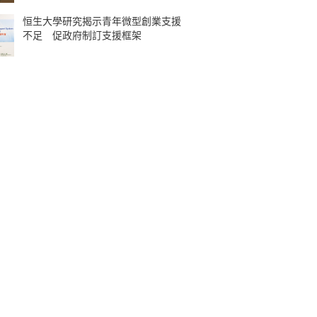
恒生大學研究揭示青年微型創業支援
不足 促政府制訂支援框架