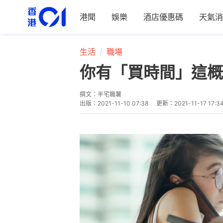
港聞
娛樂
酒店優惠碼
天氣消
生活
職場
你有「買時間」這概
撰文：
半宅職薯
出版：
2021-11-10 07:38
更新：
2021-11-17 17:3