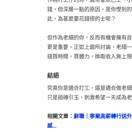
錢，但深層一點的原因，是你慳到的
此，為甚麼要花錢搭的士呢？
但作為老細的你，反而有機會擁有自
更是重要。正如上面所討論，老細一
錢買時間，買體力，換取收入無上限
結語
究竟你是適合打工，還是適合做老細
只是拋磚引玉，刺激希望一天成為老
相關文章：
辭職｜寧棄高薪轉行送外
感…