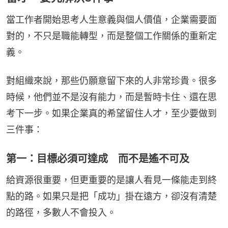
當工作者開始思考人生意義與個人價值，企業需要面
對的，不只是職能轉型，而是整個工作關係的重新定
義。
對組織來說，那些仍願意留下來的人非常珍貴。很多
時候，他們並不是沒有能力，而是暫時卡住、還在思
考下一步。如果企業真的希望留住人才，至少要做到
三件事：
第一：目標必須可達成 而不是遙不可及
給資源很重要，但更重要的是讓人看見一條能走到終
點的路。如果只是把「成功」掛在遠方，卻沒有清楚
的路徑，多數人不會投入。