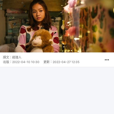
撰文：
經理人
出版：
2022-04-10 10:30
更新：
2022-04-27 12:35