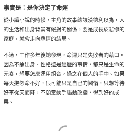
事實是：是你決定了命運
從小讀小說的時候，主角的故事總讓漢德利以為，人
的生活和出身背景有絕對的關係，要是成長於悲慘的
家庭，就會走向悲情的結局。
不過，工作多年後她發現，命運只是失敗者的藉口。
因為不論出身、性格還是經歷的事情，都只是生命的
元素，想要怎麼運用組合，操之在個人的手中。如果
每天抱怨命不好，很可能只是自己的懶惰，只想等待
好事從天而降，不願意動手驅動改變，得到好的成
果。