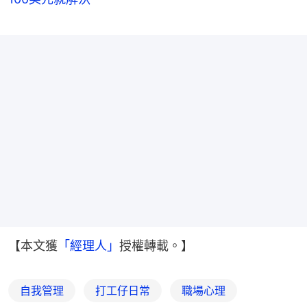
【本文獲
「經理人」
授權轉載。】
自我管理
打工仔日常
職場心理