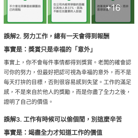
+
16
誤解2. 努力工作，總有一天會得到報酬
事實是：獎賞只是幸福的「意外」
事實上，你不會每件事情都得到獎賞。老闆的確會認
可你的努力，但最好把認可視為幸福的意外，而不是
每天打拚的目標，否則很容易感到失望。工作的滿足
感，不是來自於他人的獎勵，而是你盡了全力之後，
證明了自己的價值。
誤解3. 工作有時候可以偷個閒，別這麼辛苦
事實是：竭盡全力才知道工作的價值