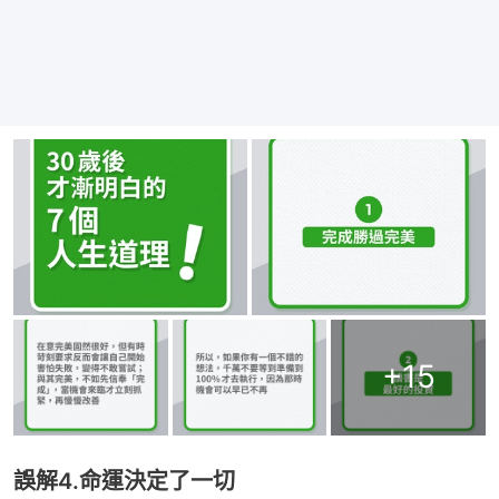
+
15
誤解4.命運決定了一切