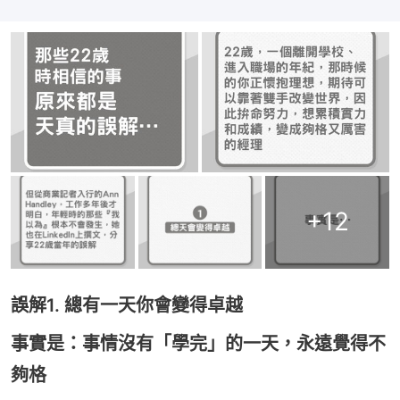
+
12
誤解1. 總有一天你會變得卓越
事實是：事情沒有「學完」的一天，永遠覺得不
夠格