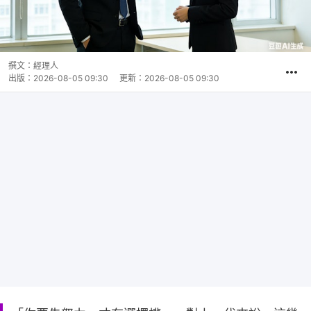
撰文：
經理人
出版：
2026-08-05 09:30
更新：
2026-08-05 09:30