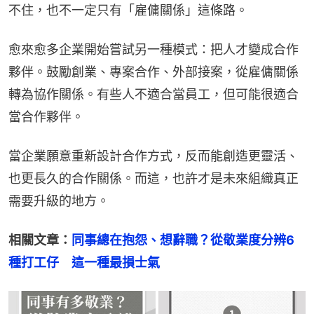
不住，也不一定只有「雇傭關係」這條路。
愈來愈多企業開始嘗試另一種模式：把人才變成合作
夥伴。鼓勵創業、專案合作、外部接案，從雇傭關係
轉為協作關係。有些人不適合當員工，但可能很適合
當合作夥伴。
當企業願意重新設計合作方式，反而能創造更靈活、
也更長久的合作關係。而這，也許才是未來組織真正
需要升級的地方。
相關文章：
同事總在抱怨、想辭職？從敬業度分辨6
種打工仔　這一種最損士氣