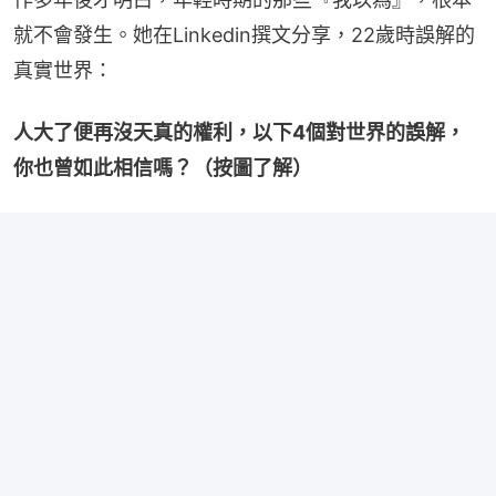
就不會發生。她在Linkedin撰文分享，22歲時誤解的
真實世界：
人大了便再沒天真的權利，以下4個對世界的誤解，
你也曾如此相信嗎？（按圖了解）