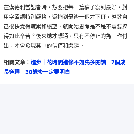
在漢德利當記者時，想要把每一篇稿子寫到最好，對
用字遣詞特別嚴格，還拖到最後一個才下班，導致自
己很快覺得疲累和絕望，就開始思考是不是不需要搞
得如此辛苦？後來她才想通，只有不停止的為工作付
出，才會發現其中的價值和樂趣。
相關文章：
進步｜花時間進修不如先多閱讀　7個成
長道理　30歲後一定要明白