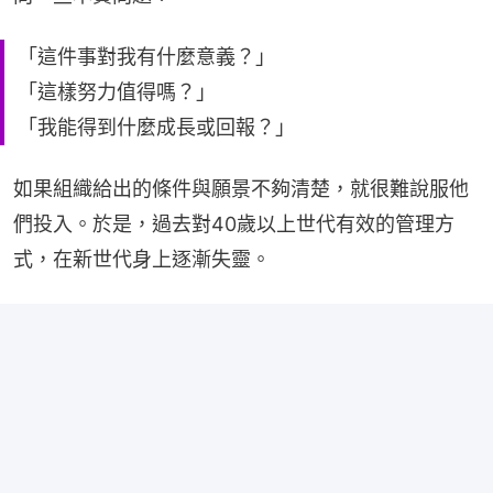
「這件事對我有什麼意義？」
「這樣努力值得嗎？」
「我能得到什麼成長或回報？」
如果組織給出的條件與願景不夠清楚，就很難說服他
們投入。於是，過去對40歲以上世代有效的管理方
式，在新世代身上逐漸失靈。