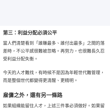
第三：利益分配必須公平
當人們清楚看到「誰賺最多、誰付出最多」之間的落
差時，不公平感很難被忽略。再努力，也很難長久忍
受利益分配失衡。
今天的人才難找，有時候不是因為年輕世代難管理，
而是整個世代都變得更清醒、更精明。
雇傭之外，還有另一條路
如果組織能留住人才，上述三件事必須做好。如果留