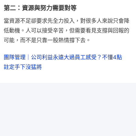
第二：資源與努力需要對等
當資源不足卻要求先全力投入，對很多人來說只會降
低動機。人可以接受辛苦，但需要看見支撐與回報的
可能，而不是只靠一股熱情撐下去。
團隊管理｜公司利益永遠大過員工感受？不懂4點
註定手下沒猛將