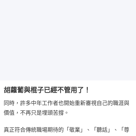
胡蘿蔔與棍子已經不管用了！
同時，許多中年工作者也開始重新審視自己的職涯與
價值，不再只是埋頭苦撐。
真正符合傳統職場期待的「敬業」、「聽話」、「尊