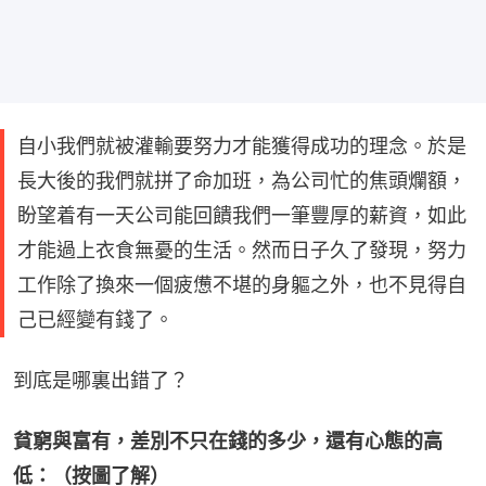
自小我們就被灌輸要努力才能獲得成功的理念。於是
長大後的我們就拼了命加班，為公司忙的焦頭爛額，
盼望着有一天公司能回饋我們一筆豐厚的薪資，如此
才能過上衣食無憂的生活。然而日子久了發現，努力
工作除了換來一個疲憊不堪的身軀之外，也不見得自
己已經變有錢了。
到底是哪裏出錯了？
貧窮與富有，差別不只在錢的多少，還有心態的高
低：（按圖了解）