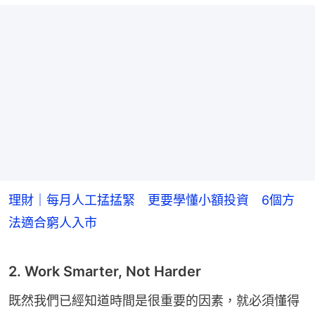
理財｜每月人工掹掹緊 更要學懂小額投資 6個方
法適合窮人入市
2. Work Smarter, Not Harder
既然我們已經知道時間是很重要的因素，就必須懂得