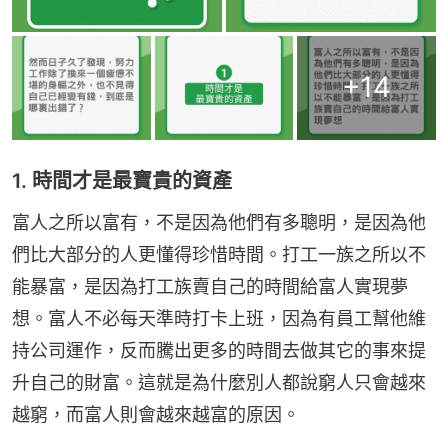
+
14
1. 時間才是最寶貴的資產
富人之所以富有，不是因為他們有多聰明，是因為他
們比大部分的人更懂得珍惜時間。打工一族之所以不
能暴富，是因為打工族賣自己的時間給富人實現夢
想。富人不必每天準時打卡上班，因為有員工幫他維
持公司運作，反而騰出更多的時間去做其它的事來提
升自己的財富。這就是為什麼別人都說窮人只會越來
越窮，而富人則會越來越富的原因。