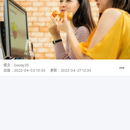
撰文：
Goody25
出版：
2022-04-03 10:30
更新：
2022-04-27 12:35