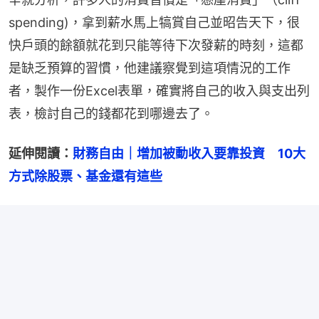
spending)，拿到薪水馬上犒賞自己並昭告天下，很
快戶頭的餘額就花到只能等待下次發薪的時刻，這都
是缺乏預算的習慣，他建議察覺到這項情況的工作
者，製作一份Excel表單，確實將自己的收入與支出列
表，檢討自己的錢都花到哪邊去了。
延伸閱讀：
財務自由｜增加被動收入要靠投資　10大
方式除股票、基金還有這些