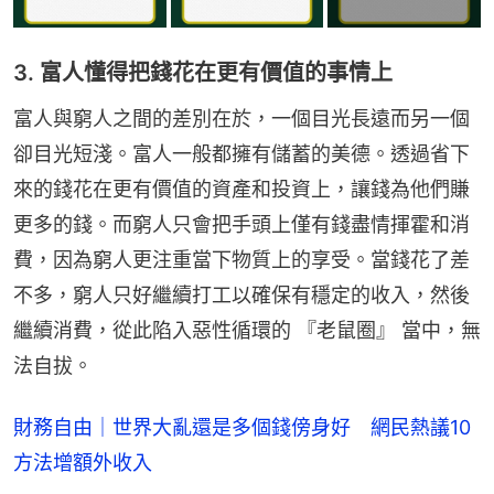
3. 富人懂得把錢花在更有價值的事情上
富人與窮人之間的差別在於，一個目光長遠而另一個
卻目光短淺。富人一般都擁有儲蓄的美德。透過省下
來的錢花在更有價值的資產和投資上，讓錢為他們賺
更多的錢。而窮人只會把手頭上僅有錢盡情揮霍和消
費，因為窮人更注重當下物質上的享受。當錢花了差
不多，窮人只好繼續打工以確保有穩定的收入，然後
繼續消費，從此陷入惡性循環的 『老鼠圈』 當中，無
法自拔。
財務自由｜世界大亂還是多個錢傍身好 網民熱議10
方法增額外收入