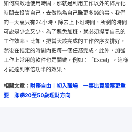
如何高效地使用時間，那就是利用工作以外的碎片化
時間去投資自己，去做能為自己賺更多錢的事。我們
的一天裏只有24小時，除去上下班時間，所剩的時間
可說是少之又少。為了避免加班，就必須提高自己的
工作效率。比如，把當天該完成的工作依序安排好，
然後在指定的時間內把每一個任務完成。此外，加強
工作上常用的軟件也是關鍵，例如：「Excel」，這樣
才能達到事倍功半的效果。
相關文章：
財務自由｜初入職場　一事比買股票更重
要　即睇20至50歲理財方向