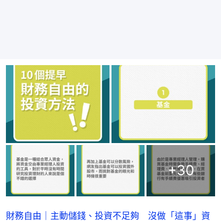
+
30
財務自由｜主動儲錢、投資不足夠 沒做「這事」資