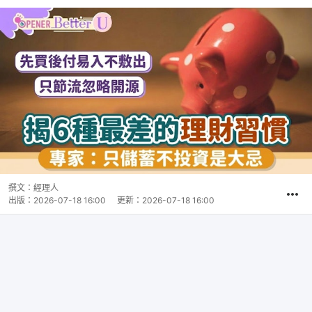
撰文：
經理人
出版：
2026-07-18 16:00
更新：
2026-07-18 16:00