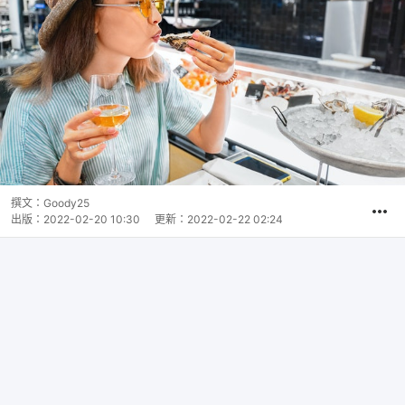
撰文：
Goody25
出版：
2022-02-20 10:30
更新：
2022-02-22 02:24