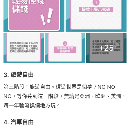
+
25
3. 旅遊自由
第三階段：旅遊自由。環遊世界是個夢？NO NO 
NO，等你達到這一階段，無論是亞洲、歐洲、美洲，
每一年輪流換個地方玩。
4. 汽車自由