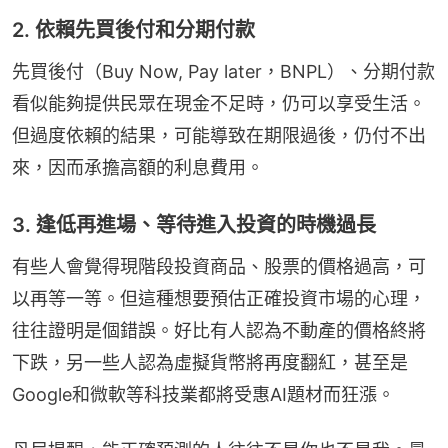
2. 依賴先買後付和分期付款
先買後付（Buy Now, Pay later，BNPL）、分期付款
看似能夠提供民眾在現金不足時，仍可以享受生活。
但過度依賴的結果，可能導致在期限過後，仍付不出
來，因而承擔高額的利息費用。
3. 逢低再進場、等待進入投資的時機過長
有些人會覺得現階段投資商品、股票的價格過高，可
以再等一等。但這種想要預估正確投資市場的心理，
往往證明是個錯誤。好比有人認為不動產的價格終將
下跌，另一些人認為虛擬貨幣將再度翻紅，甚至是
Google和微軟等科技業都將受惠AI題材而狂漲。