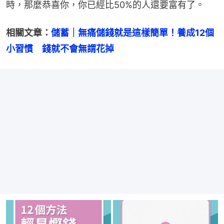
時，那麼恭喜你，你已經比50%的人還要富有了。
相關文章：
儲蓄｜無痛儲錢就是這樣簡單！養成12個
小習慣　錢就不會無謂花掉