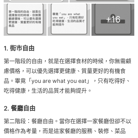
+
16
1. 街市自由
第一階段的自由，就是在選擇食材的時候，你無需顧
慮價格，可以優先選擇更健康、質量更好的有機食
品。畢竟「you are what you eat」，只有吃得好、
吃得健康，生活的品質才能夠提升。
2. 餐廳自由
第二階段：餐廳自由。當你在選擇一家餐廳但卻不以
價格作為考量，而是這家餐廳的服務、裝修、菜品