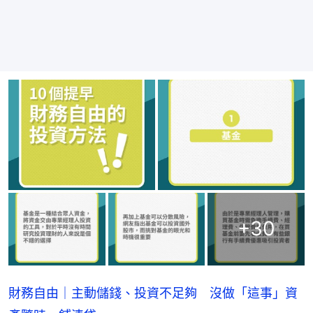
+
30
財務自由｜主動儲錢、投資不足夠 沒做「這事」資