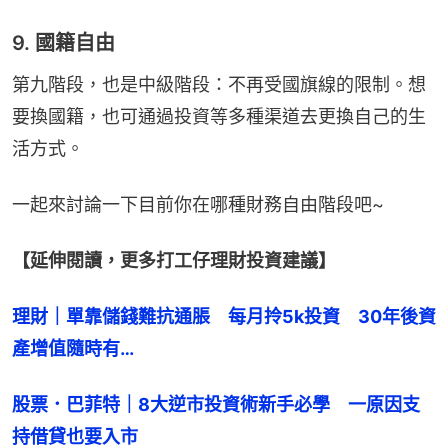
9. 國籍自由
第九階段，也是中級階段：不再受國旗線的限制。想
要換國籍，也可通過投資等多種渠道去更換自己的生
活方式。
一起來討論一下目前你在哪種財務自由階段吧~
【延伸閱讀，更多打工仔理財投資建議】
理財｜單靠儲錢難抗通脹　每月拎5k投資　30年後資
產增值隨時有…
股票．巴菲特｜8大逆市投資術新手必學　一原因支
持借貸也要入市