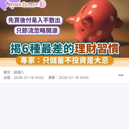
撰文：
經理人
出版：
2026-07-18 16:00
更新：
2026-07-18 16:00