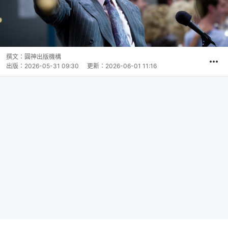
撰文：
圓神出版機構
出版：
2026-05-31 09:30
更新：
2026-06-01 11:16