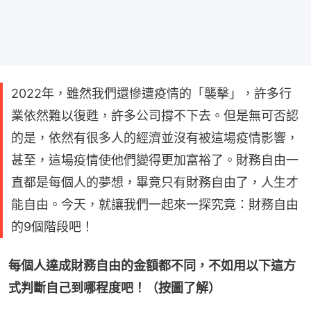
2022年，雖然我們還慘遭疫情的「襲擊」，許多行
業依然難以復甦，許多公司撐不下去。但是無可否認
的是，依然有很多人的經濟並沒有被這場疫情影響，
甚至，這場疫情使他們變得更加富裕了。財務自由一
直都是每個人的夢想，畢竟只有財務自由了，人生才
能自由。今天，就讓我們一起來一探究竟：財務自由
的9個階段吧！
每個人達成財務自由的金額都不同，不如用以下這方
式判斷自己到哪程度吧！（按圖了解）