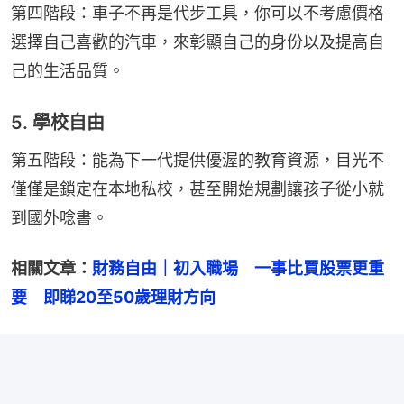
第四階段：車子不再是代步工具，你可以不考慮價格
選擇自己喜歡的汽車，來彰顯自己的身份以及提高自
己的生活品質。
5. 學校自由
第五階段：能為下一代提供優渥的教育資源，目光不
僅僅是鎖定在本地私校，甚至開始規劃讓孩子從小就
到國外唸書。
相關文章：
財務自由｜初入職場　一事比買股票更重
要　即睇20至50歲理財方向