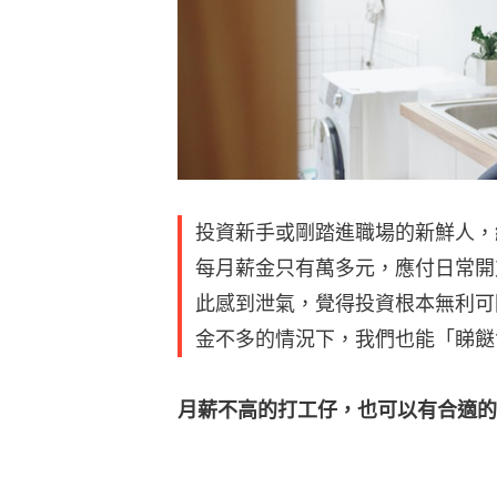
投資新手或剛踏進職場的新鮮人，
每月薪金只有萬多元，應付日常開
此感到泄氣，覺得投資根本無利可
金不多的情況下，我們也能「睇餸
月薪不高的打工仔，也可以有合適的