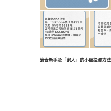
適合新手及「窮人」的小額投資方法