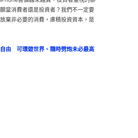
願當消費者還是投資者？我們不一定要
放棄非必要的消費，慮積投資資本，是
自由　可環遊世界、隨時劈炮未必最高