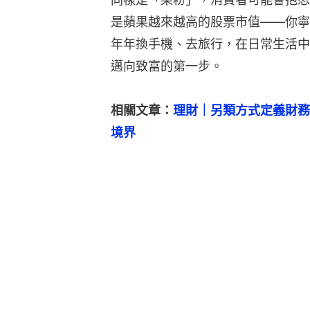
是蘋果越來越高的股票市值——你寧
年年換手機、去旅行，在日常生活中
邁向致富的第一步。
相關文章：
理財｜另類方式定義財務
境界