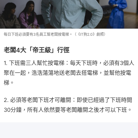
每日下班必須要有3名員工幫老闆按電梯。（《IT狗2.0》劇照）
老闆4大「帝王級」行徑
1. 下班需三人幫忙按電梯：每天下班時，必須有3個人
聚在一起，浩浩蕩蕩地送老闆去搭電梯，並幫他按電
梯。
2. 必須等老闆下班才可離開：即使已經過了下班時間
30分鐘，所有人依然要等老闆離開之後才可以下班。