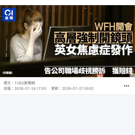
撰文：
TVBS新聞網
出版：
2026-07-24 17:00
更新：
2026-07-27 09:52