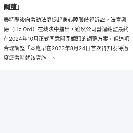
調整」
泰特隨後向勞動法庭提起身心障礙歧視訴訟。法官奧
德（Liz Ord）在裁決中指出，雖然公司營運總監最終
在2024年10月正式同意關閉鏡頭的調整方案，但這項
合理調整「本應早在2023年8月24日首次得知泰特過
度疲勞時就該實施」。