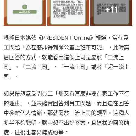
+
11
根據日本媒體《PRESIDENT Online》報道，當有員
工問起「為甚麼非得到辦公室上班不可呢」，此時高
層回答的方式，就能看出這個上司是屬於「三流上
司」、「二流上司」、「一流上司」或者「超一流上
司」。
如果帶怒氣反問員工「那又有甚麼非要在家工作不行
的理由」，並未確實回答到員工問題，而且還在回答
中參雜個人情緒，那就屬於三流上司的類型。這種人
多半不夠聰明，腦中想不出好答案，且這樣的回答態
度，往後也容易釀成紛爭。