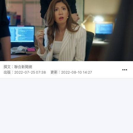
撰文：
聯合新聞網
出版：
2022-07-25 07:38
更新：
2022-08-10 14:27