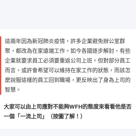
這兩年因為新冠肺炎疫情，許多企業避免辦公室群
聚，都改為在家遠端工作。如今各國逐步解封，有些
企業就要求員工必須要重返公司上班。但對部分員工
而言，或許會希望可以維持在家工作的狀態，而該怎
麼說服這樣的員工回到職場，更反映出了身為上司的
智慧。
大家可以由上司應對不能夠WFH的態度來看看他是否
一個「一流上司」（按圖了解！）