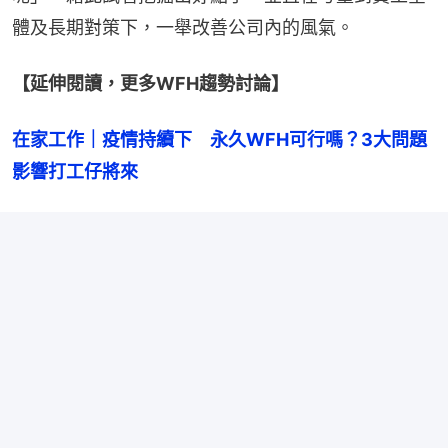
體及長期對策下，一舉改善公司內的風氣。
【延伸閱讀，更多WFH趨勢討論】
在家工作｜疫情持續下　永久WFH可行嗎？3大問題
影響打工仔將來