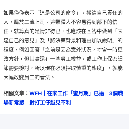
如果僅僅表示「這是公司的命令」，撇清自己責任的
人，屬於二流上司。這類種人不容易得到部下的信
任，就算真的是情非得已，也應該在回答中做到「表
達自己的意見」及「將決策背景和理由加以說明」的
程度，例如回答「之前是因為意外狀況，才會一時更
改方針，但其實還有一些勞工權益，或工作上保密細
節需要檢討，所以現在必須採取慎重的態度」，就能
大幅改變員工的看法。
相關文章：
WFH｜在家工作「蜜月期」已過　3個職
場新常態　對打工仔越見不利 