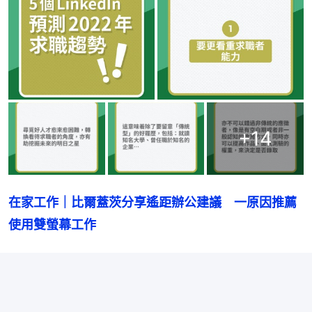
+
14
在家工作｜比爾蓋茨分享遙距辦公建議　一原因推薦
使用雙螢幕工作