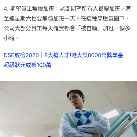
4. 期望員工無償加班：老闆期望所有人都要加班，甚
至連星期六也要無償加班一天。在這種高壓氛圍下，
公司大部分員工每天確實都會「被自願」加班一個多
小時。
DSE放榜2026｜8大搶人才!港大設8000萬獎學金
超級狀元或獲100萬