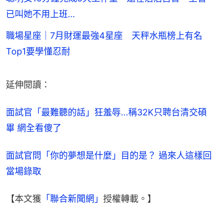
已叫她不用上班…
職場星座｜7月財運最強4星座 天秤水瓶榜上有名
Top1要學懂忍耐
延伸閱讀：
面試官「最難聽的話」狂羞辱...稱32K只聘台清交碩
畢 網全看傻了
面試官問「你的夢想是什麼」目的是？ 過來人這樣回
當場錄取
【本文獲
「聯合新聞網」
授權轉載。】