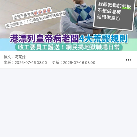
撰文：
奶茶妹
出版：
2026-07-16 08:00
更新：
2026-07-16 08:00