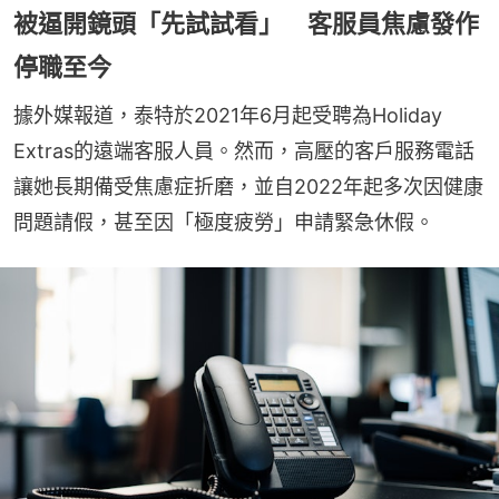
被逼開鏡頭「先試試看」 客服員焦慮發作
停職至今
據外媒報道，泰特於2021年6月起受聘為Holiday 
Extras的遠端客服人員。然而，高壓的客戶服務電話
讓她長期備受焦慮症折磨，並自2022年起多次因健康
問題請假，甚至因「極度疲勞」申請緊急休假。