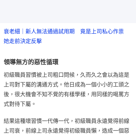
衰老細｜新人無法通過試用期 竟是上司私心作祟
她走前決定反擊
領導無方的惡性循環
初級職員習慣被上司粗口問候，久而久之會以為這是
上司對下屬的溝通方式。他日成為一個小小的工頭之
後，很大機會不知不覺的有樣學樣，用同樣的喝罵方
式對待下屬。
結果這種壞習慣一代傳一代，初級職員永遠覺得前線
上司衰，前線上司永遠覺得初級職員懶，造成一個惡