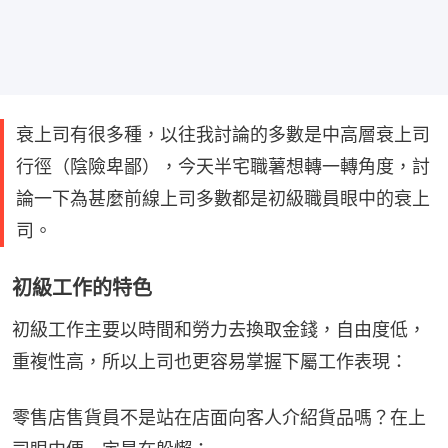
衰上司有很多種，以往我討論的多數是中高層衰上司
行徑（陰險卑鄙），今天半宅職薯想轉一轉角度，討
論一下為甚麼前線上司多數都是初級職員眼中的衰上
司。
初級工作的特色
初級工作主要以時間和勞力去換取金錢，自由度低，
重複性高，所以上司也更容易掌握下屬工作表現：
零售店售貨員不是站在店面向客人介紹貨品嗎？在上