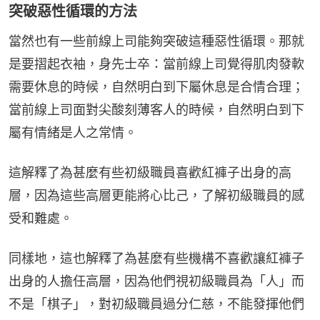
突破惡性循環的方法
當然也有一些前線上司能夠突破這種惡性循環。那就
是要摺起衣袖，身先士卒：當前線上司覺得肌肉發軟
需要休息的時候，自然明白到下屬休息是合情合理；
當前線上司面對尖酸刻薄客人的時候，自然明白到下
屬有情緒是人之常情。
這解釋了為甚麼有些初級職員喜歡紅褲子出身的高
層，因為這些高層更能將心比己，了解初級職員的感
受和難處。
同樣地，這也解釋了為甚麼有些機構不喜歡讓紅褲子
出身的人擔任高層，因為他們視初級職員為「人」而
不是「棋子」，對初級職員過分仁慈，不能發揮他們