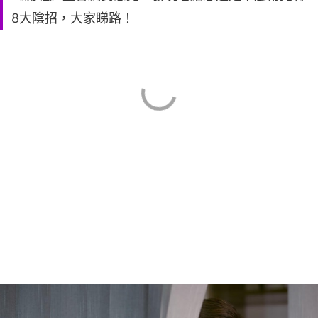
8大陰招，大家睇路！