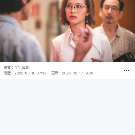
撰文：
半宅職薯
出版：
2022-08-10 07:39
更新：
2025-02-17 19:39