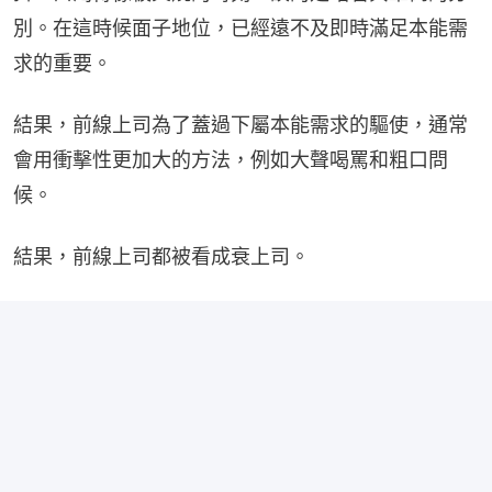
別。在這時候面子地位，已經遠不及即時滿足本能需
求的重要。
結果，前線上司為了蓋過下屬本能需求的驅使，通常
會用衝擊性更加大的方法，例如大聲喝罵和粗口問
候。
結果，前線上司都被看成衰上司。