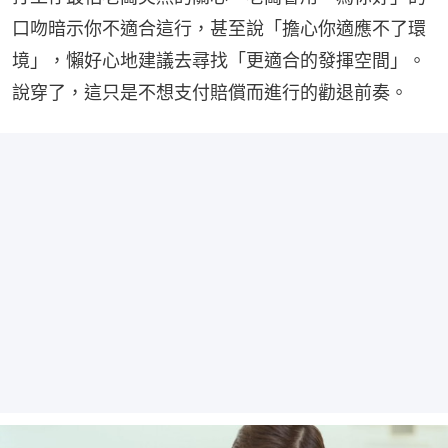
口吻暗示你不適合這行，甚至說「擔心你適應不了環
境」，懶好心地建議去尋找「更適合的發揮空間」。
說穿了，這只是不想支付賠償而進行的勸退前奏。