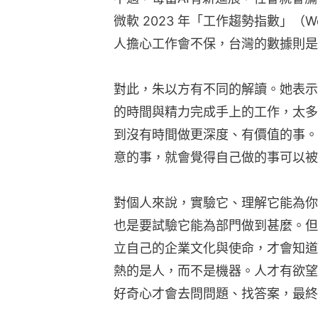
微軟 2023 年「工作趨勢指數」（Wor
人擔心工作會不保，台灣的數據則是
對此，朱以方有不同的解讀。她表示，
的時間與精力完成手上的工作，太多
到沒有時間做更深度、有價值的事。
意的事，就會覺得自己做的事可以被 
對個人來說，實驗它、理解它能為你
也是要試驗它能為部門做到甚麼。但
立自己的企業文化與使命，才會知道
熱的是人，而不是機器。人才有欲望
好奇心才會去問問題、找答案，最終才