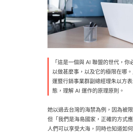
「這是一個與 AI 聯盟的世代，
以做甚麼事，以及它的極限在哪。」台灣
運暨行銷事業群副總經理朱以方表
態，理解 AI 運作的原理原則。
她以過去台灣的海禁為例，因為被限
但「我們是海島國家，正確的方式應
人們可以享受大海，同時也知道如何