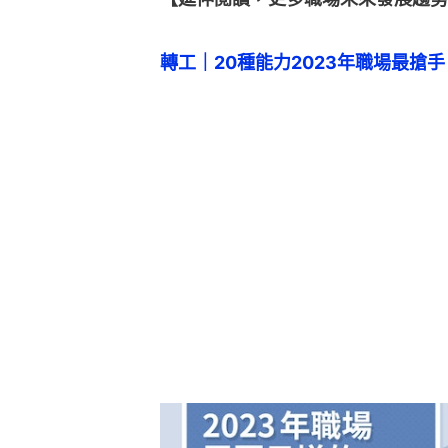
轉工｜20種能力2023年職場最搶