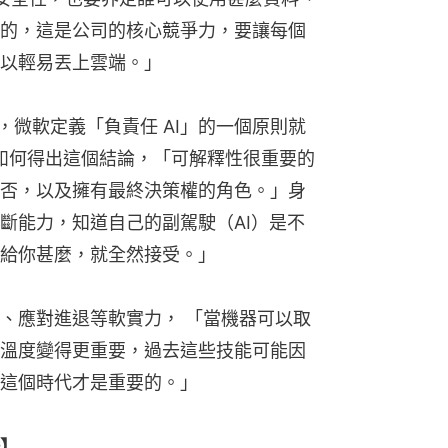
的，這是公司的核心競爭力，要讓每個
以輕易丟上雲端。」
例，微軟定義「負責任 AI」的一個原則就
是如何得出這個結論，「可解釋性很重要的
否，以及擁有最終決策權的角色。」身
斷能力，知道自己的副駕駛（AI）是不
給你甚麼，就全然接受。」
、應對進退等軟實力， 「當機器可以取
溫度變得更重要，過去這些技能可能因
這個時代才是重要的。」
】