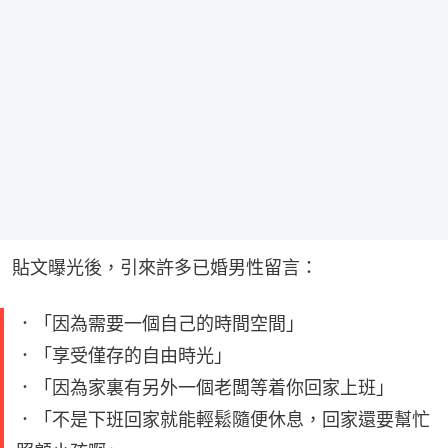
貼文曝光後，引來許多已婚男性留言：
．「因為需要一個自己的時間空間」
．「享受僅存的自由時光」
．「因為家裏有另外一個老闆等着你回家上班」
．「不是下班回家就能輕鬆隨便休息，回家還要幫忙