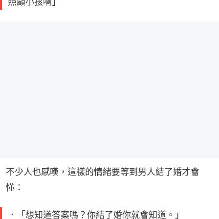
照顧小孩啊」
不少人也感嘆，這樣的情緒要等到男人結了婚才會
懂：
．「想知道答案嗎？你結了婚你就會知道。」