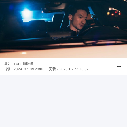
撰文：
TVBS新聞網
出版：
2024-07-09 20:00
更新：
2025-02-21 13:52