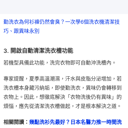
勤洗衣為何衫褲仍然會臭？一次學6個洗衣機清潔技
巧、跟異味永別
3. 開啟自動清潔洗衣槽功能
若機型具備此功能，洗完衣物即可自動沖洗槽內。
專家提醒，夏季高溫潮濕，汗水與皮脂分泌增加，若
洗衣槽本身藏污納垢，即使勤洗衣，異味仍會轉移到
衣物上。因此，想徹底解決「衣物洗後仍有異味」的
煩惱，應先從清潔洗衣槽做起，才是根本解決之道。
相關閱讀：
幾點洗衫先最好？日本名醫力推一時間洗