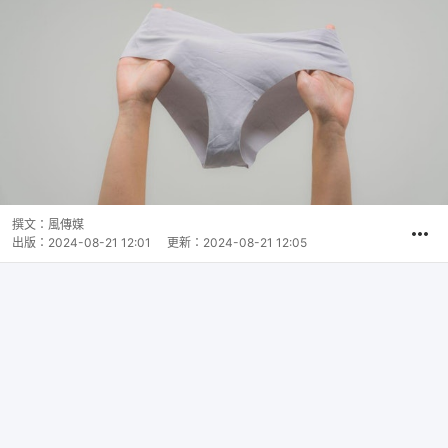
撰文：
風傳媒
出版：
2024-08-21 12:01
更新：
2024-08-21 12:05