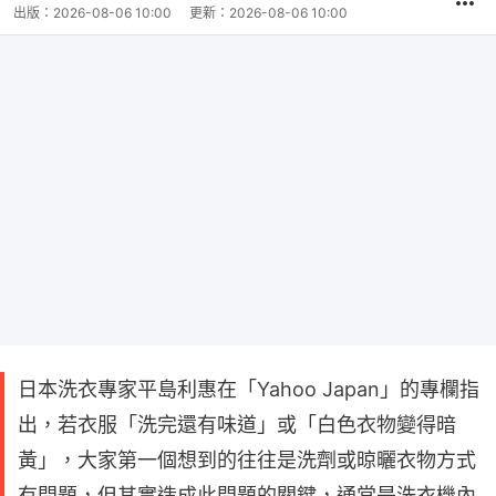
出版：
2026-08-06 10:00
更新：
2026-08-06 10:00
日本洗衣專家平島利惠在「Yahoo Japan」的專欄指
出，若衣服「洗完還有味道」或「白色衣物變得暗
黃」，大家第一個想到的往往是洗劑或晾曬衣物方式
有問題，但其實造成此問題的關鍵，通常是洗衣機內