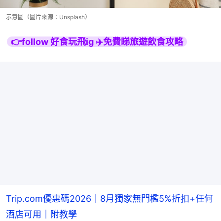
示意圖（圖片來源：Unsplash）
👉follow 好食玩飛ig ✈️免費睇旅遊飲食攻略
Trip.com優惠碼2026｜8月獨家無門檻5%折扣+任何
酒店可用｜附教學