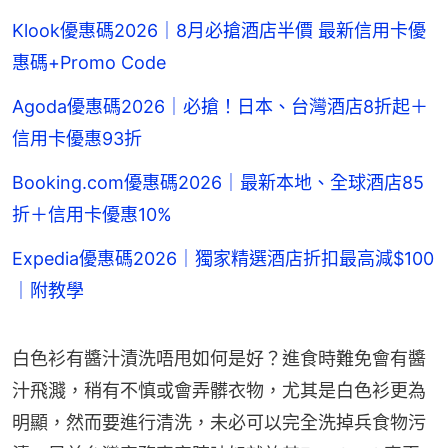
Klook優惠碼2026｜8月必搶酒店半價 最新信用卡優
惠碼+Promo Code
Agoda優惠碼2026｜必搶！日本、台灣酒店8折起＋
信用卡優惠93折
Booking.com優惠碼2026｜最新本地、全球酒店85
折＋信用卡優惠10%
Expedia優惠碼2026｜獨家精選酒店折扣最高減$100
｜附教學
白色衫有醬汁漬洗唔甩如何是好？進食時難免會有醬
汁飛濺，稍有不慎或會弄髒衣物，尤其是白色衫更為
明顯，然而要進行清洗，未必可以完全洗掉兵食物污