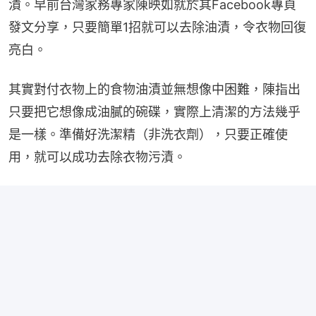
漬。早前台灣家務專家陳映如就於其Facebook專頁
發文分享，只要簡單1招就可以去除油漬，令衣物回復
亮白。
其實對付衣物上的食物油漬並無想像中困難，陳指出
只要把它想像成油膩的碗碟，實際上清潔的方法幾乎
是一樣。準備好洗潔精（非洗衣劑），只要正確使
用，就可以成功去除衣物污漬。