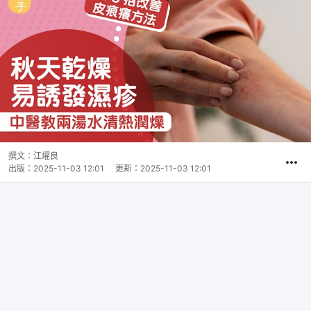
撰文：
江燿良
出版：
2025-11-03 12:01
更新：
2025-11-03 12:01