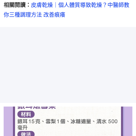
相關閱讀：
皮膚乾燥｜個人體質導致乾燥？中醫師教
你三種調理方法 改善痕癢