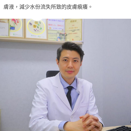
膚液，減少水份流失所致的皮膚痕癢。