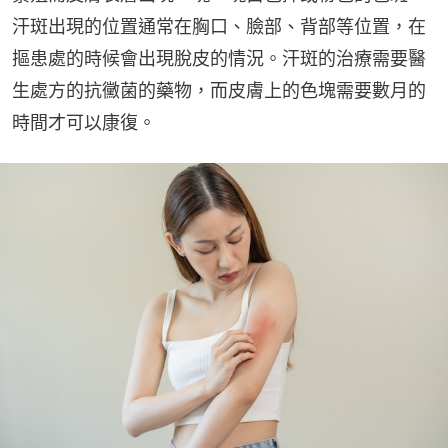
汗斑出現的位置通常在胸口、臉部、背部等位置，在
摳患處的時候會出現脫皮的情況。汗斑的治療需要醫
生處方的抗黴菌的藥物，而皮膚上的色塊需要數月的
時間才可以康復。