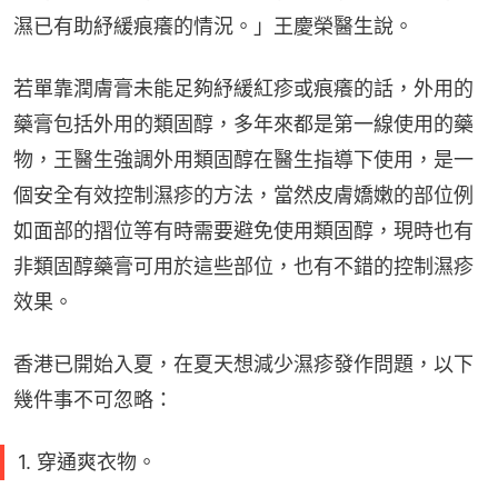
濕已有助紓緩痕癢的情況。」王慶榮醫生說。
若單靠潤膚膏未能足夠紓緩紅疹或痕癢的話，外用的
藥膏包括外用的類固醇，多年來都是第一線使用的藥
物，王醫生強調外用類固醇在醫生指導下使用，是一
個安全有效控制濕疹的方法，當然皮膚嬌嫩的部位例
如面部的摺位等有時需要避免使用類固醇，現時也有
非類固醇藥膏可用於這些部位，也有不錯的控制濕疹
效果。
香港已開始入夏，在夏天想減少濕疹發作問題，以下
幾件事不可忽略：
1. 穿通爽衣物。