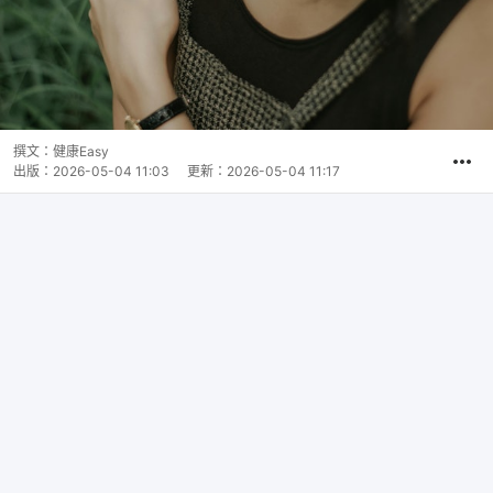
撰文：
健康Easy
出版：
2026-05-04 11:03
更新：
2026-05-04 11:17