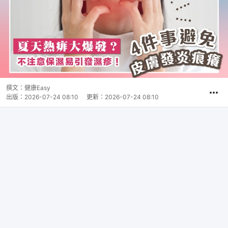
撰文：
健康Easy
出版：
2026-07-24 08:10
更新：
2026-07-24 08:10