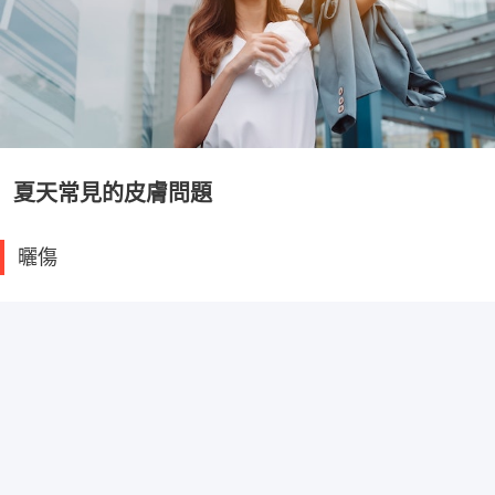
夏天常見的皮膚問題
曬傷