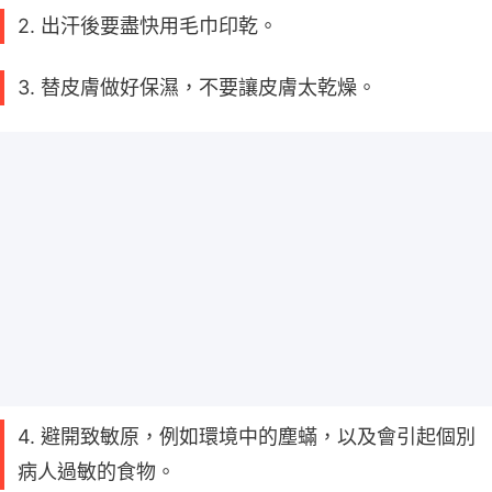
2. 出汗後要盡快用毛巾印乾。
3. 替皮膚做好保濕，不要讓皮膚太乾燥。
4. 避開致敏原，例如環境中的塵蟎，以及會引起個別
病人過敏的食物。