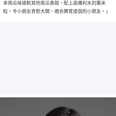
本南瓜味道較其他南瓜香甜，配上高纖利水的粟米
粒，令小朋友食慾大開，適合脾胃虛弱的小朋友。」