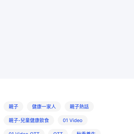
親子
健康一家人
親子熱話
親子-兒童健康飲食
01 Video