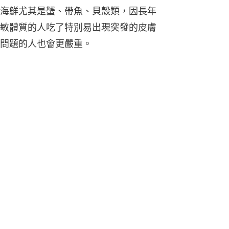
海鮮尤其是蟹、帶魚、貝殼類，因長年
敏體質的人吃了特別易出現突發的皮膚
問題的人也會更嚴重。