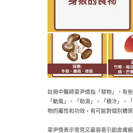
註冊中醫師梁尹倩指「發物」，有些
「動風」、「助濕」、「積冷」、「
物的屬性和功效，有可能對個別體質
梁尹倩表示常見又最容易引起皮膚痕