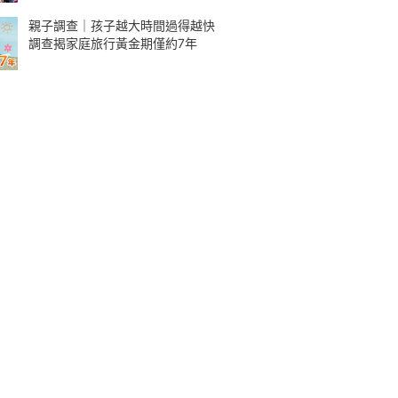
親子調查｜孩子越大時間過得越快
調查揭家庭旅行黃金期僅約7年