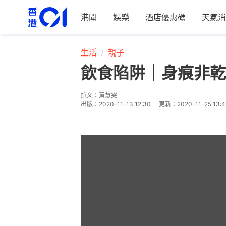
港聞
娛樂
酒店優惠碼
天氣消
生活
親子
飲食陷阱｜身痕非乾
撰文：
黃慧雯
出版：
2020-11-13 12:30
更新：
2020-11-25 13:4