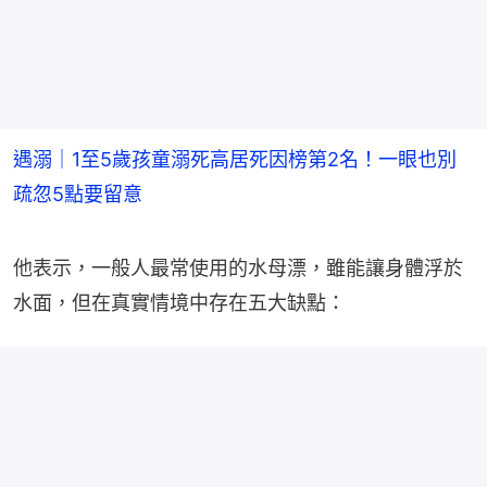
遇溺｜1至5歲孩童溺死高居死因榜第2名！一眼也別
疏忽5點要留意
他表示，一般人最常使用的水母漂，雖能讓身體浮於
水面，但在真實情境中存在五大缺點：