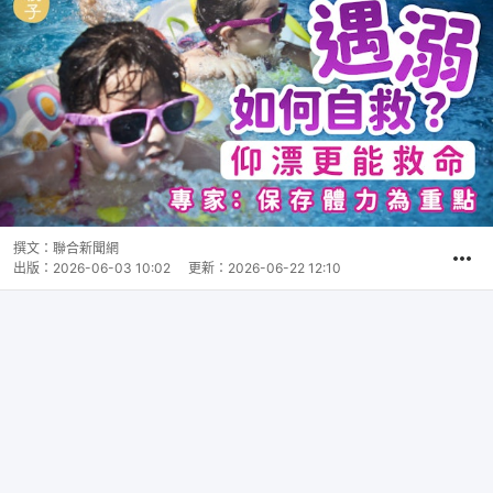
撰文：
聯合新聞網
出版：
2026-06-03 10:02
更新：
2026-06-22 12:10