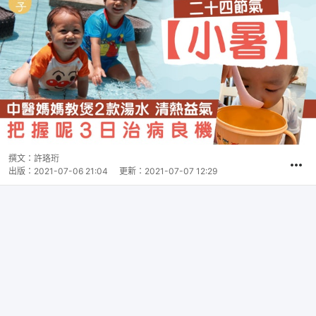
撰文：
許珞珩
出版：
2021-07-06 21:04
更新：
2021-07-07 12:29