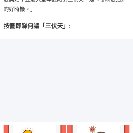
的好時機。」
按圖即睇何謂「三伏天」: