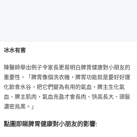
冰水有害
陳醫師舉出例子令家長更易明白脾胃健康對小朋友的
重要性，「脾胃像個洗衣機，脾胃功能就是要好好運
化飲食水谷，把它們變為有用的氣血，脾主生化氣
血、脾主肌肉，氣血充盈才會長肉、快高長大、頭髮
濃密烏黑。」
點圖即睇脾胃健康對小朋友的影響: