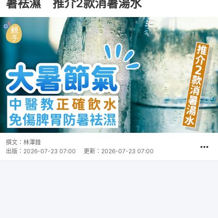
暑袪濕 推介2款消暑湯水
撰文：
林澤鋒
出版：
2026-07-23 07:00
更新：
2026-07-23 07:00