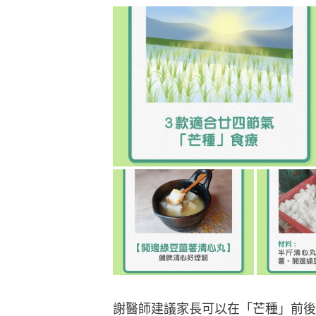
謝醫師建議家長可以在「芒種」前後