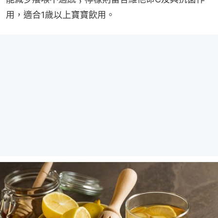
用，適合1歲以上寶寶飲用。