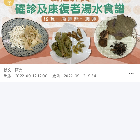
撰文：
阿言
出版：
2022-09-12 12:00
更新：
2022-09-12 19:34