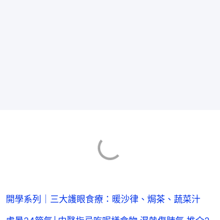
開學系列｜三大護眼食療：暖沙律、焗茶、蔬菜汁