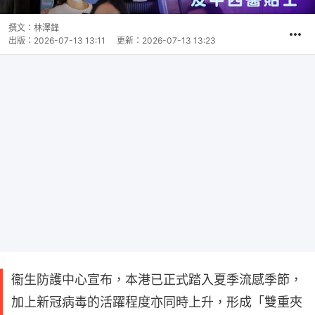
撰文：
林澤鋒
出版：
2026-07-13 13:11
更新：
2026-07-13 13:23
衞生防護中心宣布，本港已正式踏入夏季流感季節，
加上新冠病毒的活躍程度亦同時上升，形成「雙重夾