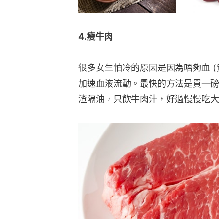
4.瘦牛肉
很多女生怕冷的原因是因為唔夠血 
加速血液流動。最快的方法是買一磅
渣隔油，只飲牛肉汁，好過慢慢吃大