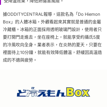
受降溫效果，降低熱傷害風險。
據ODDITYCENTRAL報導，這款名為「Do Hiemon 
Box」的人體冰箱，外觀看起來其實就是普通的金屬
冷藏櫃。冰箱的正面採用透明玻璃門設計，使用者只
要打開門走進去，坐在座椅上，就能享受約攝氏5度
的冷風吹向全身。業者表示，在炎熱的夏天，只要在
裡面待上10分鐘，就能有效降低體溫，舒緩因高溫造
成的不適與疲勞。