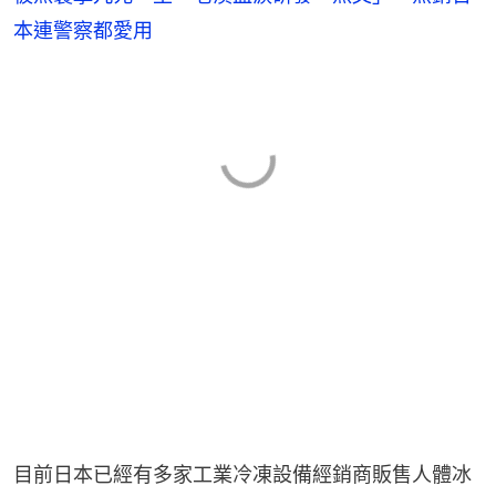
本連警察都愛用
目前日本已經有多家工業冷凍設備經銷商販售人體冰