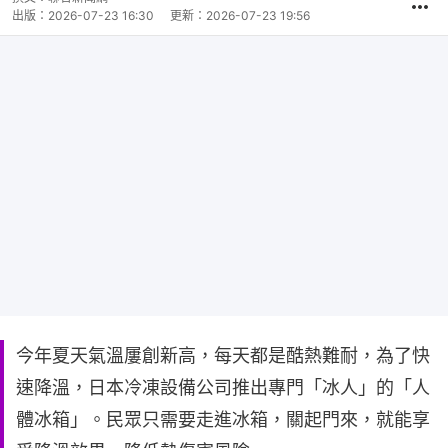
出版：
2026-07-23 16:30
更新：
2026-07-23 19:56
今年夏天氣溫屢創新高，每天都是酷熱難耐，為了快
速降溫，日本冷凍設備公司推出專門「冰人」的「人
體冰箱」。民眾只需要走進冰箱，關起門來，就能享