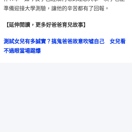
準備迎接大學測驗，讓他的辛苦都有了回報。
【延伸閱讀，更多好爸爸育兒故事】
測試女兒有多誠實？搞鬼爸爸故意吹噓自己　女兒看
不過眼當場踢爆