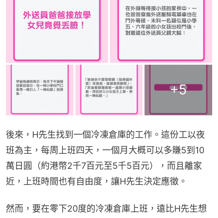
+
5
後來，H先生找到一個冷凍倉庫的工作。這份工以夜
班為主，每周上班四天，一個月大概可以多賺5到10
萬日圓（約港幣2千7百元至5千5百元），而且離家
近，上班時間也有自由度，讓H先生決定應徵。
然而，要在零下20度的冷凍倉庫上班，遠比H先生想