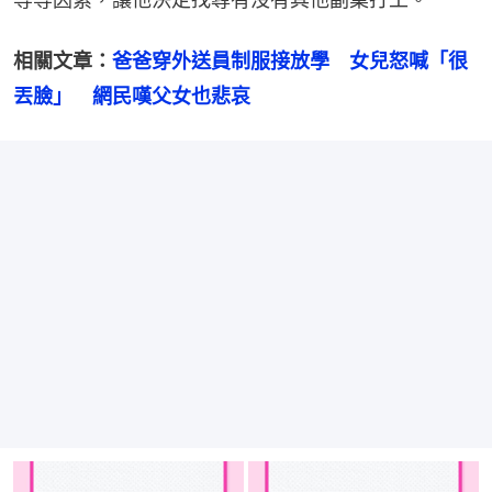
相關文章：
爸爸穿外送員制服接放學　女兒怒喊「很
丟臉」　網民嘆父女也悲哀