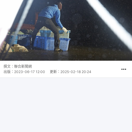
撰文：
聯合新聞網
出版：
2023-06-17 12:00
更新：
2025-02-18 20:24