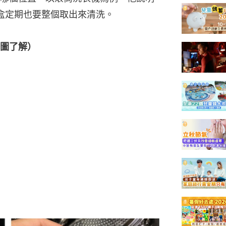
劑盒定期也要整個取出來清洗。
圖了解）