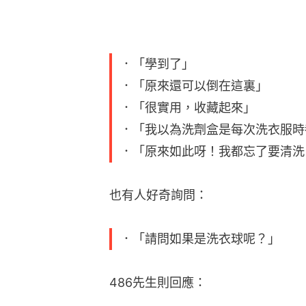
．「學到了」
．「原來還可以倒在這裏」
．「很實用，收藏起來」
．「我以為洗劑盒是每次洗衣服時
．「原來如此呀！我都忘了要清洗
也有人好奇詢問：
．「請問如果是洗衣球呢？」
486先生則回應：