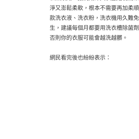
淨又澎鬆柔軟，根本不需要再加柔順
款洗衣液、洗衣粉，洗衣機用久難免
生，建議每個月都要用洗衣槽除菌劑
否則你的衣服可能會越洗越髒。
網民看完後也紛紛表示：