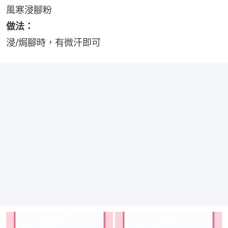
風寒浸腳粉
做法：
浸/焗腳時，有微汗即可