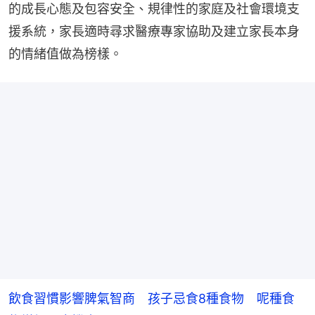
的成長心態及包容安全、規律性的家庭及社會環境支
援系統，家長適時尋求醫療專家協助及建立家長本身
的情緒值做為榜樣。
飲食習慣影響脾氣智商 孩子忌食8種食物 呢種食