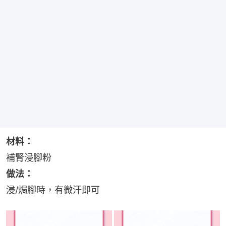
材料：
補腎浸腳粉
做法：
浸/焗腳時，有微汗即可