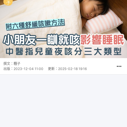
撰文：
糰子
出版：
2023-12-04 11:00
更新：
2025-02-18 19:16