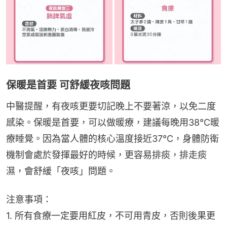
保暖是首要 可舒緩夜咳問題
中醫提醒，有夜咳更要切記晚上不要著涼，以免二度
感染。保暖是首要，可以做暖療，建議每晚用38℃暖
療睡覺。因為當人體的核心溫度接近37℃，身體防衛
機制會處於發揮最好的時候，更容易排痰，排走痰
濕，會舒緩「夜咳」問題。
注意事項：
1. 所有食療一定要用紅皮，不可用青皮，否則後果更