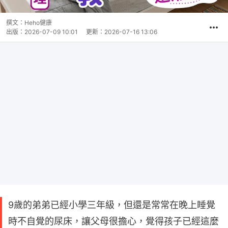
撰文：
Heho健康
出版：
2026-07-09 10:01
更新：
2026-07-16 13:06
9歲的弟弟已經小學三年級，但還是常常在晚上睡覺
時不自覺的尿床，讓父母很擔心，覺得孩子已經這麼