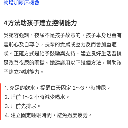
物增加尿床機會
4方法助孩子建立控制能力
吳宛容強調，夜尿不是孩子故意的，孩子本身也會有
羞恥心及自尊心，長輩的責罵或壓力反而會加重症
狀。正確方式是給予鼓勵與支持、建立良好生活習慣
是改善夜尿的關鍵。她建議用以下幾個方法，幫助孩
子建立控制能力。
1. 充足的飲水，提醒白天固定 2〜3 小時排尿。
2. 睡前 1〜2 小時減少喝水。
3. 睡前先排尿。
4. 建立固定睡眠時間，避免過度疲勞。