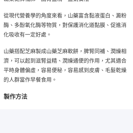
從現代營養學的角度來看，山藥富含黏液蛋白、澱粉
酶、多酚氧化酶等物質，對保護消化道黏膜、促進消
化吸收有一定好處。
山藥搭配芝麻製成山藥芝麻軟餅，脾腎同補、潤燥相
濟，可以起到滋腎益精、潤燥通便的作用，尤其適合
平時身體偏虛，容易便秘，容易感到皮膚、毛髮乾燥
的人群當作早餐食用。
製作方法