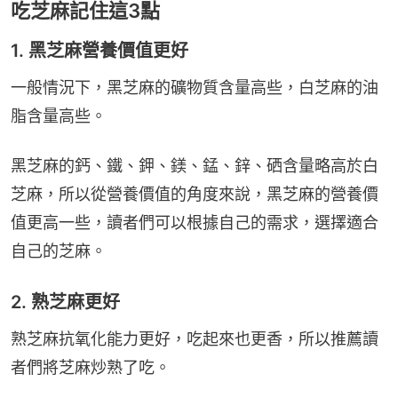
吃芝麻記住這3點
1. 黑芝麻營養價值更好
一般情況下，黑芝麻的礦物質含量高些，白芝麻的油
脂含量高些。
黑芝麻的鈣、鐵、鉀、鎂、錳、鋅、硒含量略高於白
芝麻，所以從營養價值的角度來說，黑芝麻的營養價
值更高一些，讀者們可以根據自己的需求，選擇適合
自己的芝麻。
2. 熟芝麻更好
熟芝麻抗氧化能力更好，吃起來也更香，所以推薦讀
者們將芝麻炒熟了吃。