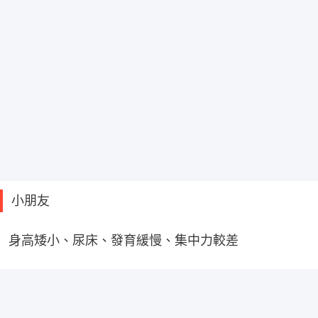
小朋友
身高矮小、尿床、發育緩慢、集中力較差