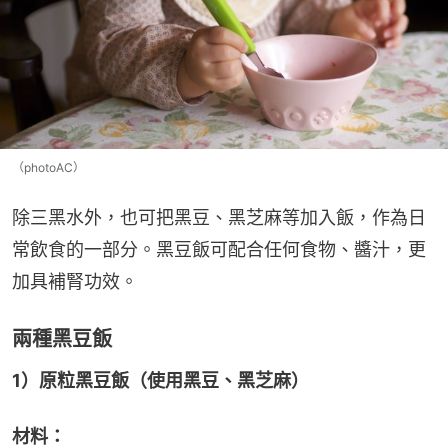
（photoAC）
除三黑水外，也可把黑豆、黑芝麻等加入飯，作為日
常飲食的一部分。黑豆飯可配合任何食物、醬汁，更
加具補腎功效。
兩種黑豆飯
1）原粒黑豆飯（使用黑豆、黑芝麻）
材料：