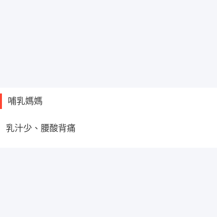
哺乳媽媽
乳汁少、腰酸背痛