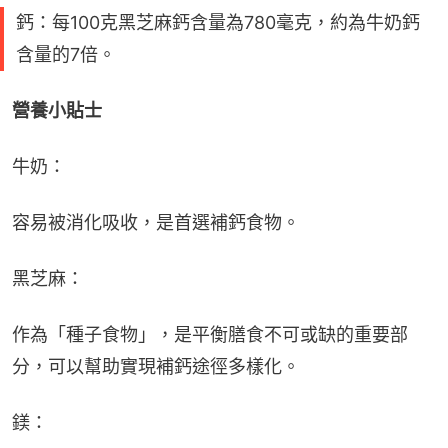
鈣：每100克黑芝麻鈣含量為780毫克，約為牛奶鈣
含量的7倍。
營養小貼士
牛奶：
容易被消化吸收，是首選補鈣食物。
黑芝麻：
作為「種子食物」，是平衡膳食不可或缺的重要部
分，可以幫助實現補鈣途徑多樣化。
鎂：