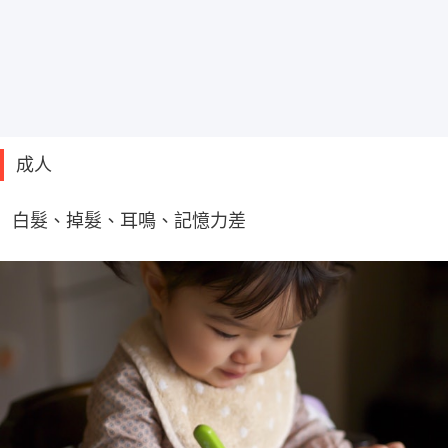
成人
白髮、掉髮、耳鳴、記憶力差