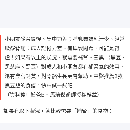
小朋友發育緩慢、集中力差；哺乳媽媽乳汁少、經常
腰酸背痛；成人記憶力差、有掉髮問題，可能是腎
虛！如果有以上的狀況，就需要補腎。三黑 （黑豆、
黑芝麻、黑豆）對成人和小朋友都有補腎氣的效用，
還有豐富鈣質，對骨骼生長更有幫助。中醫推薦2款
黑豆飯的食譜，快來試一試吧！
（資料獲中醫爸B - 馬琦傑醫師授權轉載）
如果有以下狀況，就比較需要「補腎」的食物：