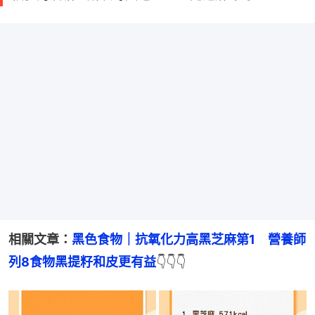
相關文章：
黑色食物｜抗氧化力高黑芝麻第1　營養師
列8食物黑提籽和皮更有益
👇👇👇