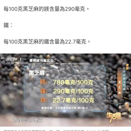
每100克黑芝麻的鎂含量為290毫克。
鐵：
每100克黑芝麻的鐵含量為22.7毫克。