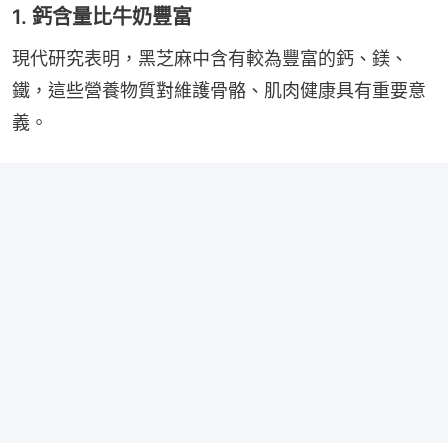
1. 鈣含量比牛奶豐富
現代研究表明，黑芝麻中含有較為豐富的鈣、鎂、
鐵，這些營養物質對維護骨骼、肌肉健康具有重要意
義。