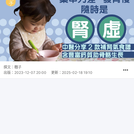
撰文：
糰子
出版：
2023-12-07 20:00
更新：
2025-02-18 19:10