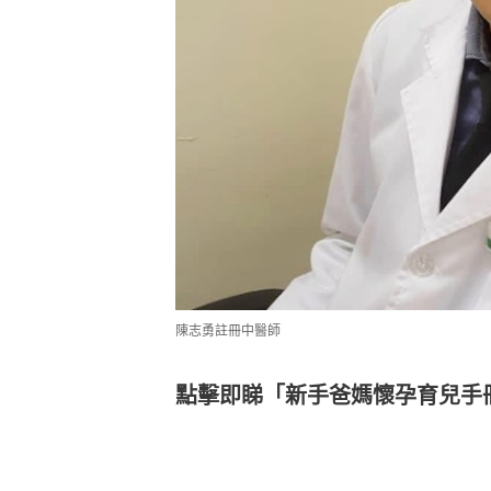
陳志勇註冊中醫師
點擊即睇「新手爸媽懷孕育兒手