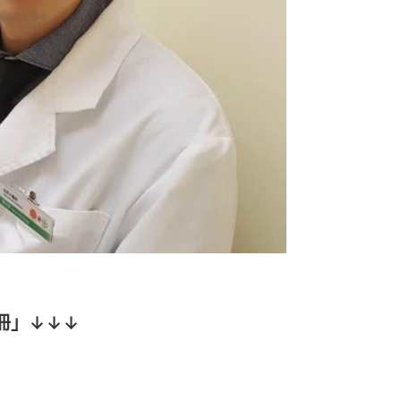
冊」↓↓↓