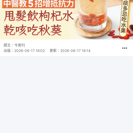
撰文：
今周刊
出版：
2026-06-17 16:02
更新：
2026-06-17 16:14