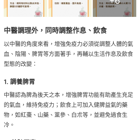
+
6
中醫調理外，同時調整作息、飲食
以中醫的角度來看，增強免疫力必須從調整人體的氣
血、陰陽、脾胃等方面著手，再輔以生活作息及飲食
型態的改變：
1. 調養脾胃
中醫認為脾為後天之本，增強脾胃功能有助產生充足
的氣血，維持免疫力；飲食上可加入健脾益氣的藥
物，如紅棗、山藥、黨參、白朮等，並避免過食生
冷。