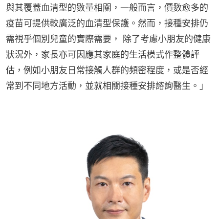
與其覆蓋血清型的數量相關，一般而言，價數愈多的
疫苗可提供較廣泛的血清型保護。然而，接種安排仍
需視乎個別兒童的實際需要， 除了考慮小朋友的健康
狀況外，家長亦可因應其家庭的生活模式作整體評
估，例如小朋友日常接觸人群的頻密程度，或是否經
常到不同地方活動，並就相關接種安排諮詢醫生。」