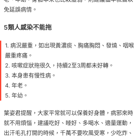
免延誤病情。
5類人感染不能拖
1. 病況嚴重，如出現黃濃痰、胸痛胸悶、發燒、咽喉
嚴重疼痛。
2. 咳嗽症狀拖很久，持續2至3周都未好轉。
3. 本身患有慢性病。
4. 年老。
5. 年幼。
葉姿君提醒，大家平常就可以保養好身體，病邪來時
就不用煩惱，建議吃好、睡好、多喝水、適量運動，
出汗毛孔打開的時候，千萬不要吹風受寒，少吃炸、