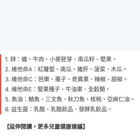
1. 鋅：蠔、牛肉、小麥胚芽、南瓜籽、堅果。
2. 維他命A：紅蘿蔔、南瓜、豬肝、菠菜、木瓜。
3. 維他命C：芭樂、棗子、奇異果、辣椒、甜椒。
4. 維他命E：堅果種子、牛油果、全穀類。
5. 魚油：鯖魚、三文魚、秋刀魚、核桃、亞麻仁油。
6. 益生菌：乳酪、乳酪飲品、發酵乳飲品。
【延伸閱讀，更多兒童健康建議】