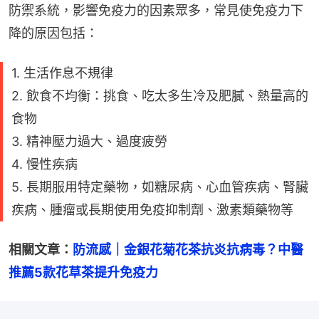
防禦系統，影響免疫力的因素眾多，常見使免疫力下
降的原因包括：
1. 生活作息不規律
2. 飲食不均衡：挑食、吃太多生冷及肥膩、熱量高的
食物
3. 精神壓力過大、過度疲勞
4. 慢性疾病
5. 長期服用特定藥物，如糖尿病、心血管疾病、腎臟
疾病、腫瘤或長期使用免疫抑制劑、激素類藥物等
相關文章：
防流感｜金銀花菊花茶抗炎抗病毒？中醫
推薦5款花草茶提升免疫力