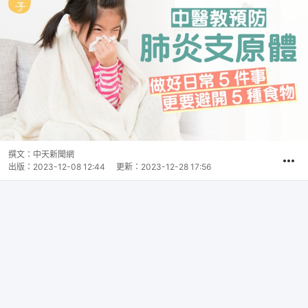
撰文：
中天新聞網
出版：
2023-12-08 12:44
更新：
2023-12-28 17:56