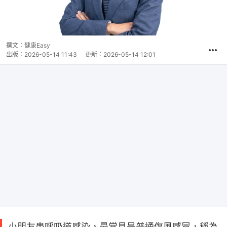
撰文：
健康Easy
出版：
2026-05-14 11:43
更新：
2026-05-14 12:01
小朋友患呼吸道感染，最常見是普通傷風感冒，稱為