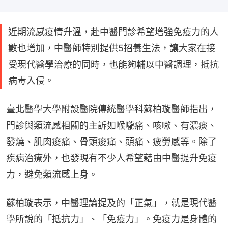
近期流感疫情升溫，赴中醫門診希望增強免疫力的人
數也增加，中醫師特別提供5招養生法，讓大家在接
受現代醫學治療的同時，也能夠輔以中醫調理，抵抗
病毒入侵。
臺北醫學大學附設醫院傳統醫學科蘇柏璇醫師指出，
門診與類流感相關的主訴如喉嚨痛、咳嗽、有濃痰、
發燒、肌肉痠痛、骨頭痠痛、頭痛、疲勞感等。除了
疾病治療外，也發現有不少人希望藉由中醫提升免疫
力，避免類流感上身。
蘇柏璇表示，中醫理論提及的「正氣」，就是現代醫
學所說的「抵抗力」、「免疫力」。免疫力是身體的