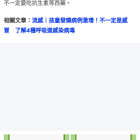
不一定要吃抗生素等西藥。
相關文章：
流感｜孩童發燒病例激增！不一定是感
冒　了解4種呼吸道感染病毒