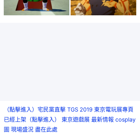
（點擊進入）宅民黨直擊 TGS 2019 東京電玩展專頁
已經上架（點擊進入） 東京遊戲展 最新情報 cosplay
圖 現場盛況 盡在此處