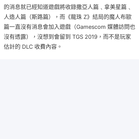
的消息就已經知道遊戲將收錄撒亞人篇﹑拿美星篇﹑
人造人篇（斯路篇），而《龍珠 Z》結局的魔人布歐
篇一直沒有消息會加入遊戲（Gamescom 媒體訪問也
沒有透露），沒想到會留到 TGS 2019，而不是玩家
估計的 DLC 收費內容。