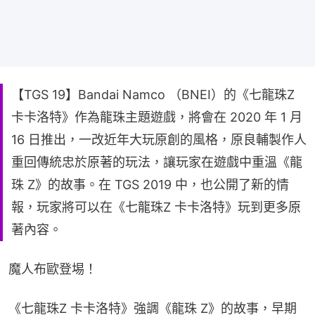
【TGS 19】Bandai Namco （BNEI）的《七龍珠Z
卡卡洛特》作為龍珠主題遊戲，將會在 2020 年 1 月
16 日推出，一改近年大玩原創的風格，原良輔製作人
重回傳統忠於原著的玩法，讓玩家在遊戲中重溫《龍
珠 Z》的故事。在 TGS 2019 中，也公開了新的情
報，玩家將可以在《七龍珠Z 卡卡洛特》玩到更多原
著內容。
魔人布歐登埸！
《七龍珠Z 卡卡洛特》強調《龍珠 Z》的故事，早期