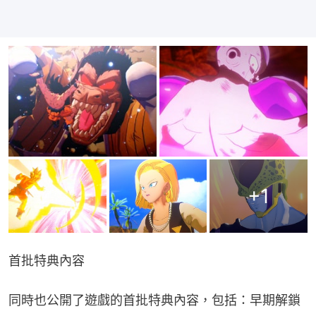
+
1
首批特典內容
同時也公開了遊戲的首批特典內容，包括：早期解鎖