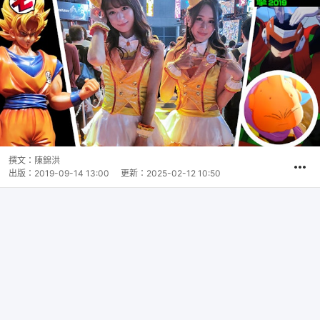
撰文：
陳錦洪
出版：
2019-09-14 13:00
更新：
2025-02-12 10:50