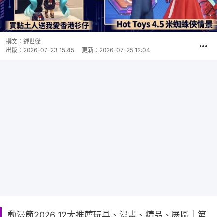
撰文：
鍾世傑
出版：
2026-07-23 15:45
更新：
2026-07-25 12:04
動漫節2026 12大推薦玩具、漫畫、精品、展區｜第