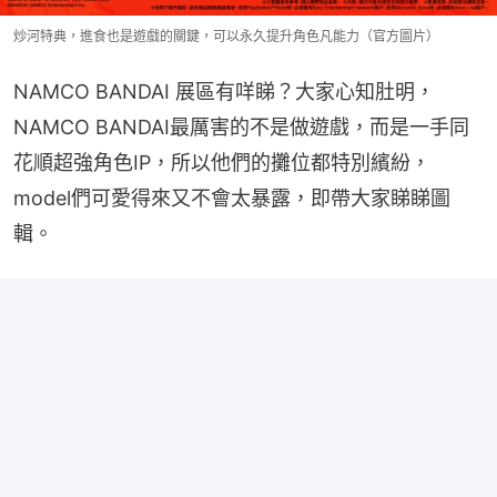
炒河特典，進食也是遊戲的關鍵，可以永久提升角色凡能力（官方圖片）
NAMCO BANDAI 展區有咩睇？大家心知肚明，
NAMCO BANDAI最厲害的不是做遊戲，而是一手同
花順超強角色IP，所以他們的攤位都特別繽紛，
model們可愛得來又不會太暴露，即帶大家睇睇圖
輯。