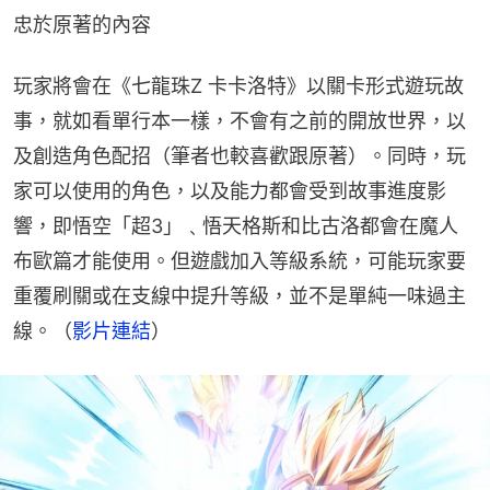
忠於原著的內容
玩家將會在《七龍珠Z 卡卡洛特》以關卡形式遊玩故
事，就如看單行本一樣，不會有之前的開放世界，以
及創造角色配招（筆者也較喜歡跟原著）。同時，玩
家可以使用的角色，以及能力都會受到故事進度影
響，即悟空「超3」﹑悟天格斯和比古洛都會在魔人
布歐篇才能使用。但遊戲加入等級系統，可能玩家要
重覆刷關或在支線中提升等級，並不是單純一味過主
線。（
影片連結
）