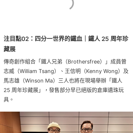
注目點02：四分一世界的鐵血｜鐵人 25 周年珍
藏展
傳奇創作組合「鐵人兄弟（Brothersfree）」成員曾
志威（William Tsang）、王信明（Kenny Wong）及
馬志雄（Winson Ma）三人也將在現場舉辦「鐵人 
25 周年珍藏展」，發售部分早已絕版的倉庫遺珠玩
具。