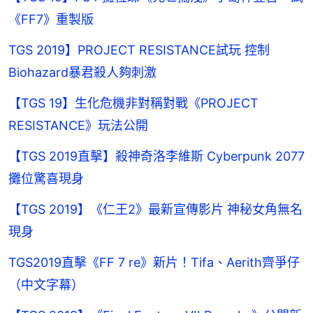
《FF7》重製版
TGS 2019】PROJECT RESISTANCE試玩 控制
Biohazard暴君殺人夠刺激
【TGS 19】生化危機非對稱對戰《PROJECT
RESISTANCE》玩法公開
【TGS 2019直擊】殺神奇洛李維斯 Cyberpunk 2077
攤位驚喜現身
【TGS 2019】《仁王2》最新宣傳影片 神秘女角無名
現身
TGS2019直擊《FF 7 re》新片！Tifa、Aerith齊爭仔
（中文字幕）