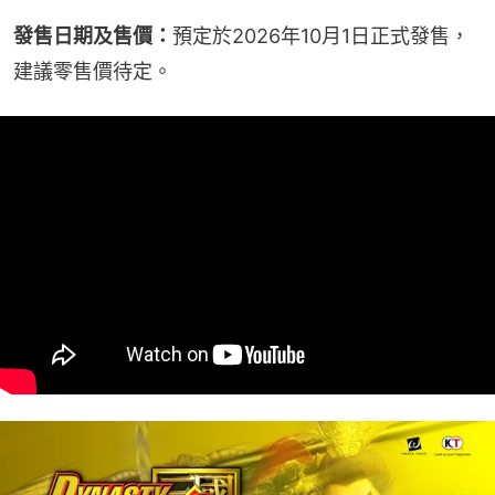
發售日期及售價：
預定於2026年10月1日正式發售，
建議零售價待定。