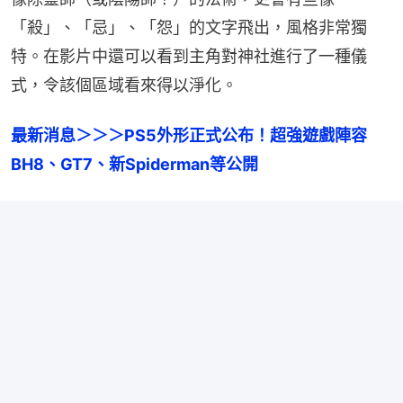
「殺」、「忌」、「怨」的文字飛出，風格非常獨
特。在影片中還可以看到主角對神社進行了一種儀
式，令該個區域看來得以淨化。
最新消息＞＞＞PS5外形正式公布！超強遊戲陣容
BH8、GT7、新Spiderman等公開