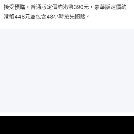
接受預購，普通版定價約港幣390元，豪華版定價約
港幣448元並包含48小時搶先體驗。