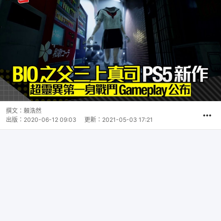
撰文：
賴浩然
出版：
2020-06-12 09:03
更新：
2021-05-03 17:21