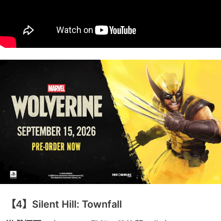
【4】Silent Hill: Townfall