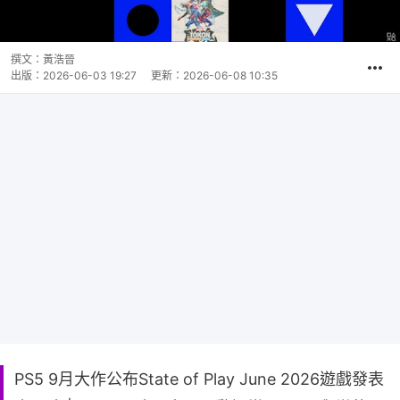
撰文：
黃浩晉
出版：
2026-06-03 19:27
更新：
2026-06-08 10:35
PS5 9月大作公布State of Play June 2026遊戲發表