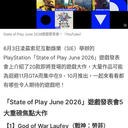
State of Play June 2026遊戲發表會。（YouTube）
6月3日凌晨索尼互動娛樂（SIE）舉辦的
PlayStation「State of Play June 2026」遊戲發表
會上介紹了20款即將登場的遊戲大作，大量作品可能
為迴避11月GTA而集中在9、10月推出，一起來看看都
有哪些令人期待的遊戲吧！
「State of Play June 2026」遊戲發表會5
大重磅焦點大作
【1】God of War Laufey（戰神：勞菲）