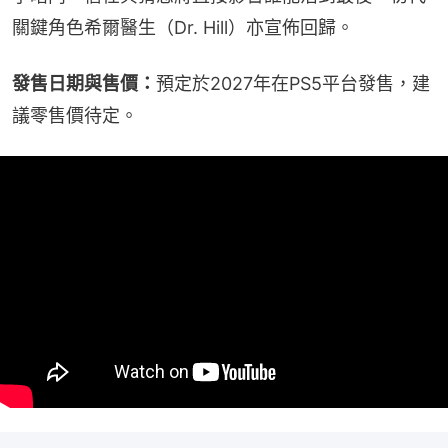
關鍵角色希爾醫生（Dr. Hill）亦宣佈回歸。
發售日期與售價：
預定於2027年在PS5平台發售，建
議零售價待定。