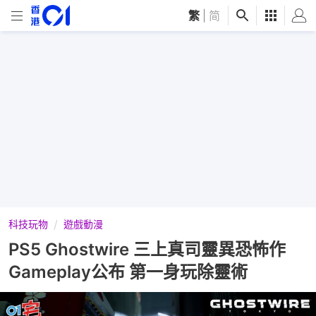
繁
|
简
科技玩物
遊戲動漫
PS5 Ghostwire 三上真司靈異恐怖作
Gameplay公布 第一身玩除靈術