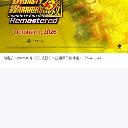
預定於2026年10月1日正式發售，建議零售價待定。（YouTube）