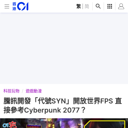
繁
|
简
科技玩物
遊戲動漫
騰訊開發「代號SYN」開放世界FPS 直
接參考Cyberpunk 2077？