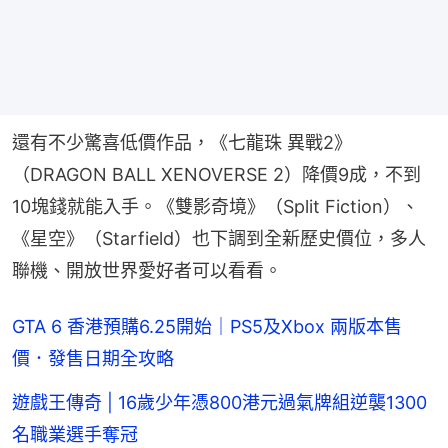
還有不少驚喜低價作品，《七龍珠 異戰2》
（DRAGON BALL XENOVERSE 2）降價9成，不到
10塊錢就能入手。《雙影奇境》（Split Fiction）、
《星空》（Starfield）也下調到全新歷史價位，多人
聯機、開放世界愛好者可以看看。
GTA 6 香港預購6.25開始｜PS5及Xbox 兩版本售
價．發售日期全攻略
遊戲王傳奇 | 16歲少年憑800港元過氣牌組逆襲1300
名職業選手奪冠