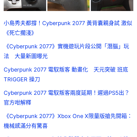
小島秀夫都撐！Cyberpunk 2077 黃背囊親身試 激似
《死亡擱淺》
《Cyberpunk 2077》實機遊玩片段公開「潛腦」玩
法 大量新圖曝光
Cyberpunk 2077 電馭叛客 動畫化 天元突破 班底
TRIGGER 操刀
Cyberpunk 2077 電馭叛客兩度延期！遲過PS5出？
官方咁解釋
《Cyberpunk 2077》Xbox One X限量版搶先開箱：
機械感滿分有驚喜