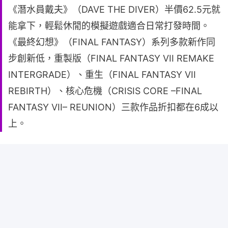
《潛水員戴夫》（DAVE THE DIVER）半價62.5元就
能拿下，輕鬆休閒的模擬遊戲適合日常打發時間。
《最終幻想》（FINAL FANTASY）系列多款新作同
步創新低，重製版（FINAL FANTASY VII REMAKE
INTERGRADE）、重生（FINAL FANTASY VII
REBIRTH）、核心危機（CRISIS CORE –FINAL
FANTASY VII– REUNION）三款作品折扣都在6成以
上。