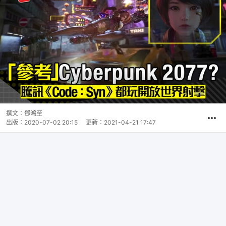
撰文：
鄧鴻至
出版：
2020-07-02 20:15
更新：
2021-04-21 17:47