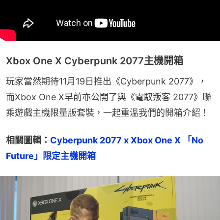
Xbox One X Cyberpunk 2077主機開箱
玩家當然期待11月19日推出《Cyberpunk 2077》，
而Xbox One X早前亦公開了與《電馭叛客 2077》聯
乘遊戲主機限量版套裝，一起重溫我們的開箱介紹！
相關圖輯：
Cyberpunk 2077 x Xbox One X 「No 
Future」限定主機開箱