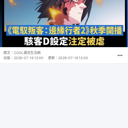
撰文：
COOL潮流生活網
出版：
2026-07-19 12:00
更新：
2026-07-19 12:00