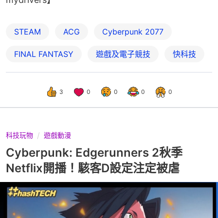
STEAM
ACG
Cyberpunk 2077
FINAL FANTASY
遊戲及電子競技
快科技
3
0
0
0
0
科技玩物
遊戲動漫
Cyberpunk: Edgerunners 2秋季
Netflix開播！駭客D設定注定被虐