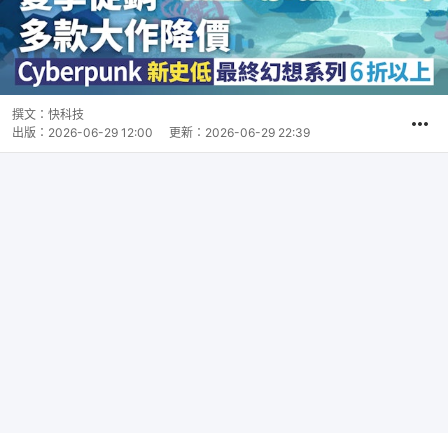
撰文：
快科技
出版：
2026-06-29 12:00
更新：
2026-06-29 22:39