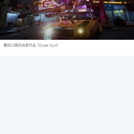
騰訊公開的自家作品《Code Syn》