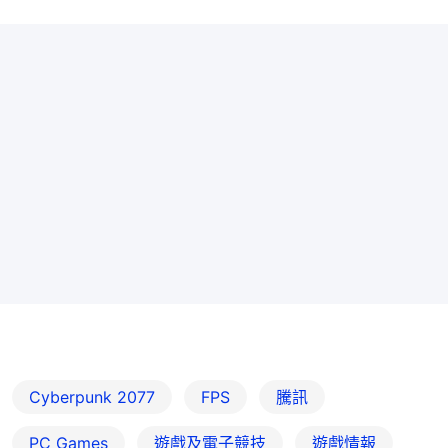
Cyberpunk 2077
FPS
騰訊
PC Games
遊戲及電子競技
遊戲情報