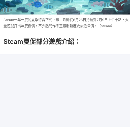
Steam一年一度的夏季特賣正式上線，活動從6月26日持續到7月9日上午十點，大
量遊戲打出年度低價，不少熱門作品直接刷新歷史最低售價。（steam）
Steam夏促部分遊戲介紹：