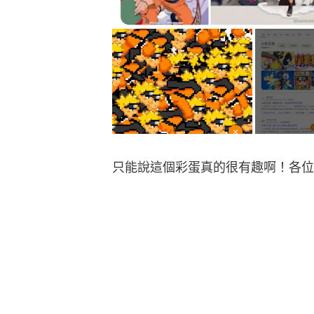
只能說這個彩蛋真的很有趣啊！各位