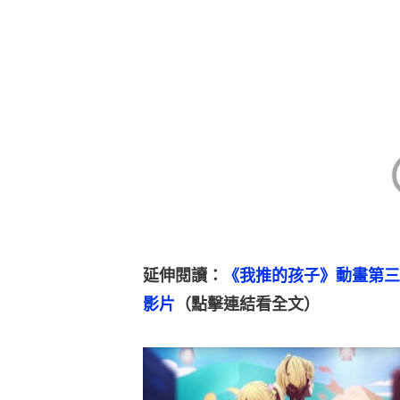
延伸閱讀：
《我推的孩子》動畫第三
影片
（點擊連結看全文）