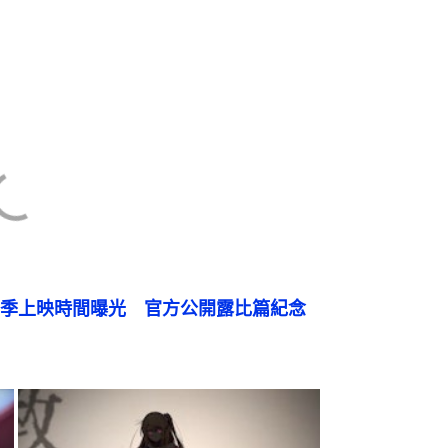
季上映時間曝光　官方公開露比篇紀念