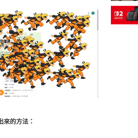
出來的方法：