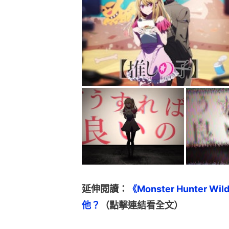
延伸閱讀：
《Monster Hunte
他？
（點擊連結看全文）