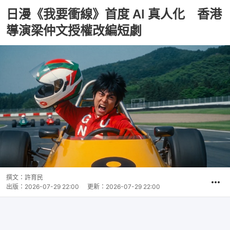
日漫《我要衝線》首度 AI 真人化 香港
導演梁仲文授權改編短劇
撰文：
許育民
出版：
2026-07-29 22:00
更新：
2026-07-29 22:00