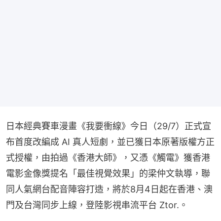
日本經典賽車漫畫《我要衝線》今日（29/7）正式宣
布首度改編成 AI 真人短劇，並已獲日本原著版權方正
式授權，由拍過《香港大師》，又憑《觸電》獲香港
電影金像獎提名「最佳視覺效果」的梁仲文執導，聯
同人氣網台配音陣容打造，將於8月4日起在香港、澳
門及台灣同步上線，登陸影視串流平台 Ztor.。