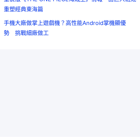
重塑經典東海篇
手機大廠做掌上遊戲機？高性能Android掌機顯優
勢 挑戰細廠做工