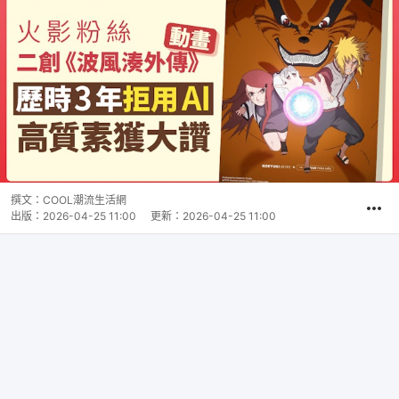
撰文：
COOL潮流生活網
出版：
2026-04-25 11:00
更新：
2026-04-25 11:00