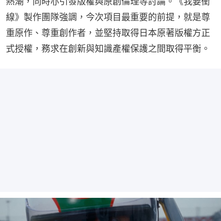
熱潮，同時亦引發版權與原創倫理等討論。《我要衝
線》製作團隊強調，今次項目最重要的前提，就是尊
重原作、尊重創作者，並堅持取得日本原著版權方正
式授權，務求在創新與知識產權保護之間取得平衡。