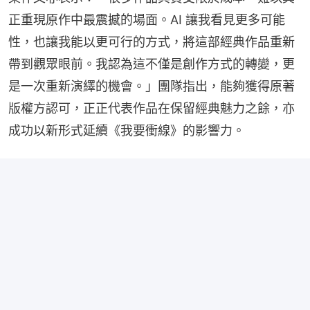
正重現原作中最震撼的場面。AI 讓我看見更多可能
性，也讓我能以更可行的方式，將這部經典作品重新
帶到觀眾眼前。我認為這不僅是創作方式的轉變，更
是一次重新演繹的機會。」團隊指出，能夠獲得原著
版權方認可，正正代表作品在保留經典魅力之餘，亦
成功以新形式延續《我要衝線》的影響力。