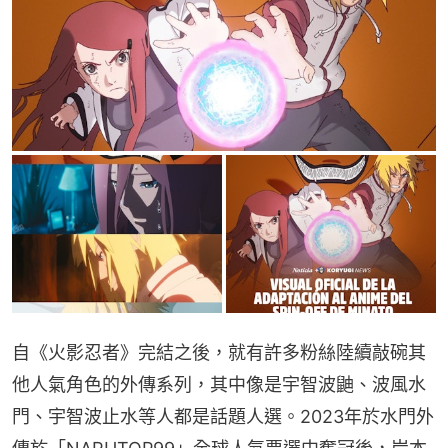
自《火影忍者》完結之後，就有許多粉絲陸續敲碗其
他人氣角色的外傳系列，其中像是宇智波鼬、波風水
門、宇智波止水等人都是話題人選。2023年於水門外