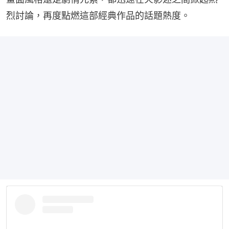
烈討論，再度點燃這部經典作品的話題熱度。