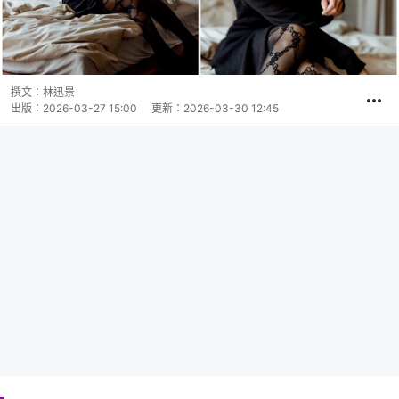
撰文：
林迅景
出版：
2026-03-27 15:00
更新：
2026-03-30 12:45