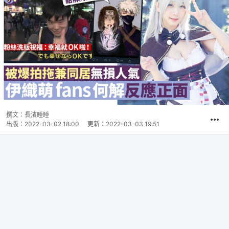
撰文：
長濱睡睡
出版：
2022-03-02 18:00
更新：
2022-03-03 19:51