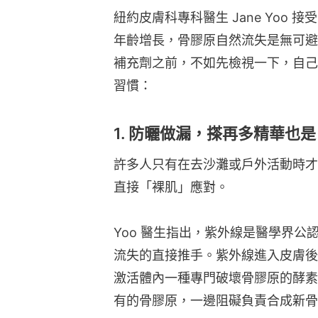
紐約皮膚科專科醫生 Jane Yoo 
年齡增長，骨膠原自然流失是無可避
補充劑之前，不如先檢視一下，自己
習慣：
1. 防曬做漏，搽再多精華也
許多人只有在去沙灘或戶外活動時才
直接「裸肌」應對。
Yoo 醫生指出，紫外線是醫學界
流失的直接推手。紫外線進入皮膚後
激活體內一種專門破壞骨膠原的酵素
有的骨膠原，一邊阻礙負責合成新骨