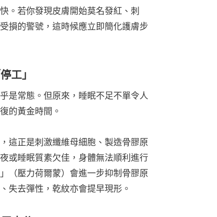
快。若你發現皮膚開始莫名發紅、刺
受損的警號，這時候應立即簡化護膚步
「停工」
乎是常態。但原來，睡眠不足不單令人
復的黃金時間。
，這正是刺激纖維母細胞、製造骨膠原
夜或睡眠質素欠佳，身體無法順利進行
」（壓力荷爾蒙）會進一步抑制骨膠原
、失去彈性，乾紋亦會提早現形。