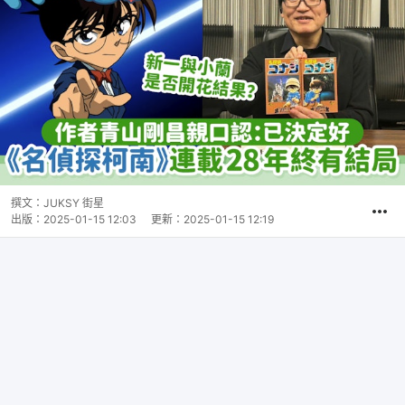
撰文：
JUKSY 街星
出版：
2025-01-15 12:03
更新：
2025-01-15 12:19