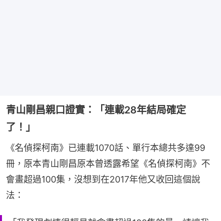
青山剛昌親口證實：「連載28年結局確定
了！」
《名偵探柯南》已連載1070話、單行本總共多達99
冊，原本青山剛昌原本曾透露希望《名偵探柯南》不
會畫超過100集，沒想到在2017年他又收回這個說
法：