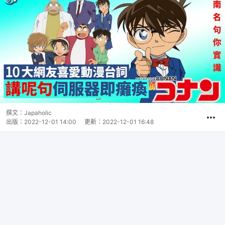
撰文：
Japaholic
出版：
2022-12-01 14:00
更新：
2022-12-01 16:48