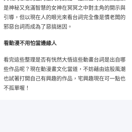
是神秘又充滿智慧的女神在冥冥之中對主角的開示與
引導，但以現在人的眼光來看台詞完全像是慣老闆的
邪惡台詞而成為了惡搞迷因。
看動漫不用怕當邊緣人
看完這些整理是否有恍然大悟這些動畫台詞是出自哪
些作品呢？現在動漫畫文化當道，不妨藉由這股風潮
也試著打開自己有興趣的作品，宅興趣現在可一點也
不孤單喔！