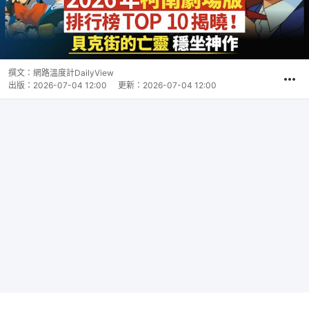
撰文：
網路溫度計DailyView
出版：
2026-07-04 12:00
更新：
2026-07-04 12:00