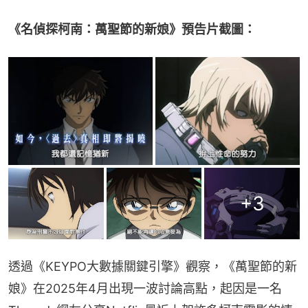
《名偵探柯南：萬聖節的新娘》預告片截圖：
+
3
透過《KEYPO大數據關鍵引擎》觀察，《萬聖節的新
娘》在2025年4月出現一波討論高點，起因是一名