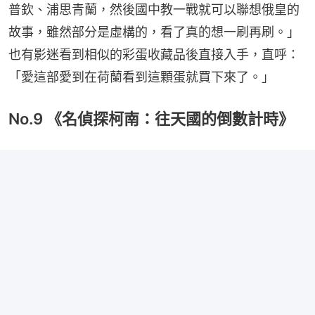
普欽、浦思青蘭，然後國中教一戰就可以聯想俄皇的
故事，雖然部分是虛構的，看了真的想一刷再刷。」
也有影迷看到相似的彩蛋收藏品後直接入手，直呼：
「愛這部愛到在荷蘭看到這顆蛋就買下來了。」
No.9 《名偵探柯南：往天國的倒數計時》