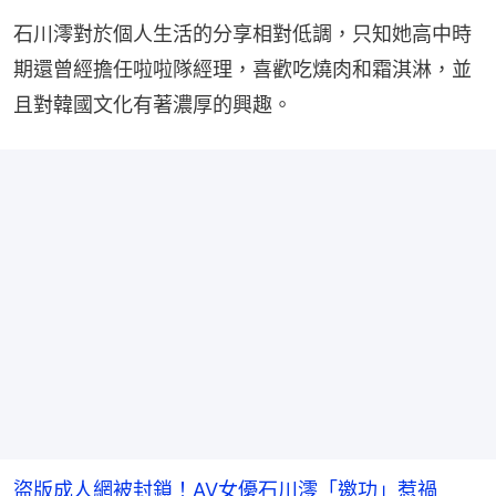
石川澪對於個人生活的分享相對低調，只知她高中時
期還曾經擔任啦啦隊經理，喜歡吃燒肉和霜淇淋，並
且對韓國文化有著濃厚的興趣。
盜版成人網被封鎖！AV女優石川澪「邀功」惹禍