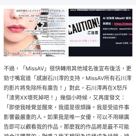
不過，「MissAV」很快轉用其他域名後宣布復活，更
勁寸嘴寫道「感謝石川澪的支持，MissAV所有石川澪
的影片將免除所有廣告！」對此，石川澪再在X怒斥
「渣男XX壞死掉吧！」幾個小時候，又再度發文：
「即使我睡覺並醒來，我還是很煩躁。我是受這件事
影響最嚴重的人。如果我是唯一女優，可以不用睇廣
告即可以觀看我的作品，那麼我的作品將是最不可能