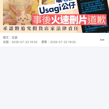
撰文：
亞瑟
出版：
2026-07-23 19:30
更新：
2026-07-23 19:30