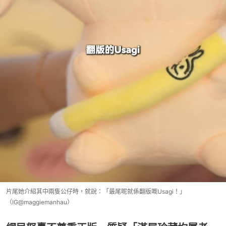
片尾她介紹其中兩隻公仔時，就說：「最尾呢就係翻版嘅Usagi！」
（IG@maggiemanhau）