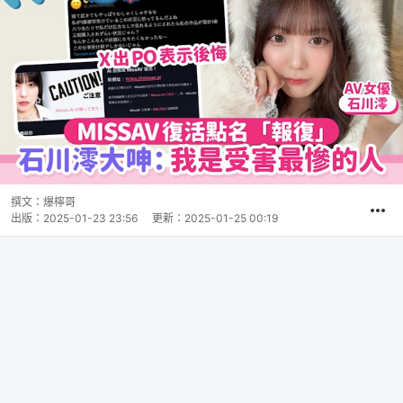
撰文：
爆檸哥
出版：
2025-01-23 23:56
更新：
2025-01-25 00:19