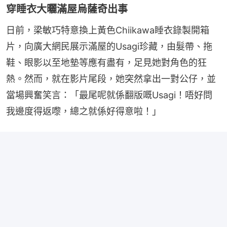
穿睡衣大曬滿屋烏薩奇出事
日前，梁敏巧特意換上黃色Chiikawa睡衣錄製開箱
片，向廣大網民展示滿屋的Usagi珍藏，由髮帶、拖
鞋、眼影以至地墊等應有盡有，足見她對角色的狂
熱。然而，就在影片尾段，她突然拿出一對公仔，並
當場興奮笑言：「最尾呢就係翻版嘅Usagi！唔好問
我邊度得返嚟，總之就係好得意啦！」