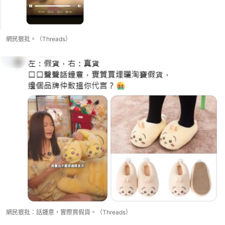
網民狠批。（Threads）
網民狠批：話鍾意，實際買假貨。（Threads）