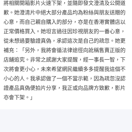
將相關開箱影片火速下架，並隨即發文澄清及公開道
歉。她澄清片中絕大部分產品均為粉絲與朋友送贈的
心意，而自己親自購入的部分，亦是在香港實體店以
正常價格買入。她坦言過往因珍視朋友的一番心意，
從未想過要驗證真偽，承認這次是自己的疏忽。她更
補充：「另外，我將會循法律途徑向訛稱售賣正版的
店舖追究。非常之感謝大家提醒，經一事長一智，下
次將會更小心，未來希望網民繼續多多提醒我這個不
小心的人。我承認做了一個不當示範，因為疏忽沒認
證產品真偽便拍片分享，我正或向品牌方致歉，影片
亦會下架。」