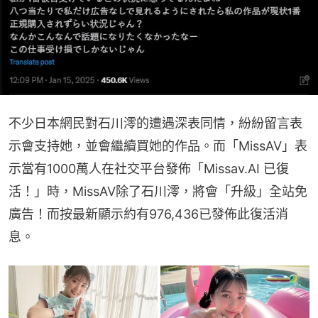
不少日本網民對石川澪的遭遇深表同情，紛紛留言表
示會支持她，並會繼續買她的作品。而「MissAV」表
示當有1000萬人在社交平台發佈「Missav.AI 已復
活！」時，MissAV除了石川澪，將會「升級」全站免
廣告！而按最新顯示約有976,436已發佈此復活消
息。