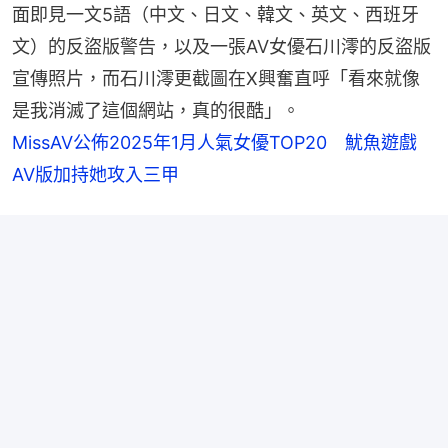
面即見一文5語（中文、日文、韓文、英文、西班牙
文）的反盜版警告，以及一張AV女優石川澪的反盜版
宣傳照片，而石川澪更截圖在X興奮直呼「看來就像
是我消滅了這個網站，真的很酷」。
MissAV公佈2025年1月人氣女優TOP20　魷魚遊戲
AV版加持她攻入三甲