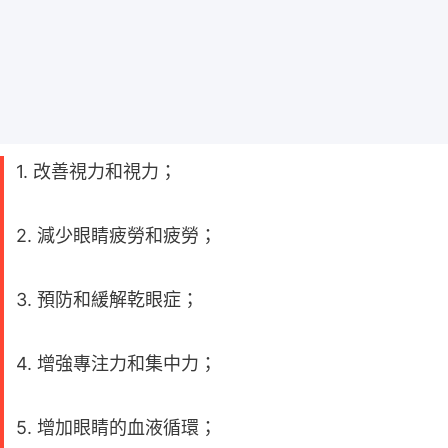
1. 改善視力和視力；
2. 減少眼睛疲勞和疲勞；
3. 預防和緩解乾眼症；
4. 增強專注力和集中力；
5. 增加眼睛的血液循環；