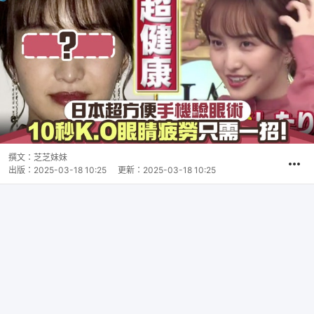
撰文：
芝芝妹妹
出版：
2025-03-18 10:25
更新：
2025-03-18 10:25