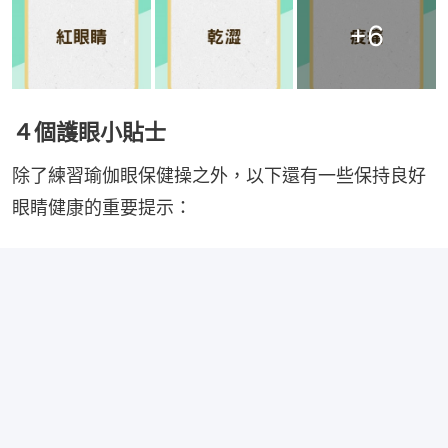
+
6
４個護眼小貼士
除了練習瑜伽眼保健操之外，以下還有一些保持良好
眼睛健康的重要提示：