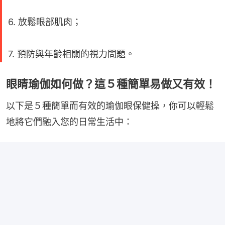
6. 放鬆眼部肌肉；
7. 預防與年齡相關的視力問題。
眼睛瑜伽如何做？這５種簡單易做又有效！
以下是５種簡單而有效的瑜伽眼保健操，你可以輕鬆
地將它們融入您的日常生活中：