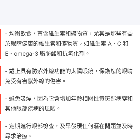
- 均衡飲食，富含維生素和礦物質，尤其是那些有益
於眼睛健康的維生素和礦物質，如維生素 A、C 和
E、omega-3 脂肪酸和抗氧化劑。
- 戴上具有防紫外線功能的太陽眼鏡，保護您的眼睛
免受有害紫外線的傷害。
- 避免吸煙，因為它會增加年齡相關性黃斑部病變和
其他眼部疾病的風險。
- 定期進行眼部檢查，及早發現任何潛在問題並及時
尋求治療。