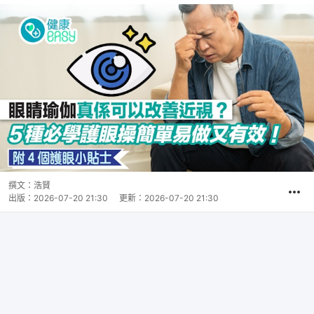
撰文：
浩賢
出版：
2026-07-20 21:30
更新：
2026-07-20 21:30