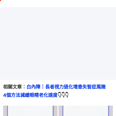
相關文章：
白內障｜長者視力退化增患失智症風險　
4個方法減緩眼睛老化速度
👇👇👇