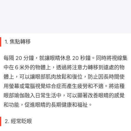
1. 焦點轉移
每隔 20 分鐘，就讓眼睛休息 20 秒鐘。同時將視線集
中在６米外的物體上，透過將注意力轉移到遠處的物
體上，可以讓眼部肌肉放鬆和復位，防止因長時間使
用螢幕或電腦視覺綜合症而產生疲勞和不適。將這種
眼部瑜伽融入日常生活中，可以顯著改善眼睛的感覺
和功能，促進眼睛的長期健康和福祉。
2. 經常眨眼