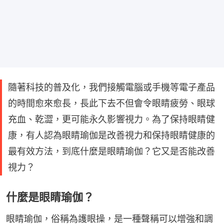
隨著科技的普及化，我們接觸電腦或手機等電子產品
的時間愈來愈長，長此下去不但會令眼睛疲勞、眼球
充血、乾澀，更可能永久影響視力。為了保持眼睛健
康，有人認為眼睛瑜伽是改善視力和保持眼睛健康的
最有效方法，到底什麼是眼睛瑜伽？它又是否能改善
視力？
什麼是眼睛瑜伽？
眼睛瑜伽，俗稱為護眼操，是一種聲稱可以增強和調