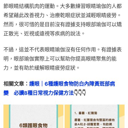
節眼睛結構肌肉的運動。大多數練習眼睛瑜伽的人都
希望藉此改善視力、治療乾眼症狀並減輕眼睛疲勞。
然而，很可惜的是目前沒有證據支持眼部瑜伽可以矯
正散光、近視或遠視等疾病的說法。
不過，這並不代表眼睛瑜伽沒有任何作用。有證據表
明，眼部瑜伽實際上可以幫助你提高眼睛聚焦的能
力，並有助於緩解眼睛疲勞症狀。
相關文章：
護眼｜6種護眼食物防白內障黃斑部病
變　必讀8種日常視力保健方法
👇👇👇