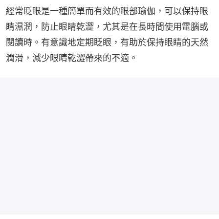
經常眨眼是一種簡單而有效的眼部瑜伽，可以保持眼
睛濕潤，防止眼睛乾澀，尤其是在長時間使用電腦或
閱讀時。有意識地定期眨眼，有助於保持眼睛的天然
潤滑，減少眼睛乾澀帶來的不適。