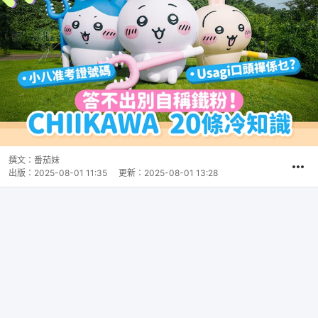
撰文：
番茄妹
出版：
2025-08-01 11:35
更新：
2025-08-01 13:28