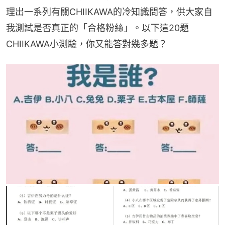
理出一系列有關CHIIKAWA的冷知識問答，供大家自
我測試是否真正的「合格粉絲」。以下這20題
CHIIKAWA小測驗，你又能答對幾多題？