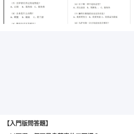
【入門版問答題】