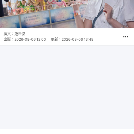
撰文：
鍾世傑
出版：
2026-08-06 12:00
更新：
2026-08-06 13:49