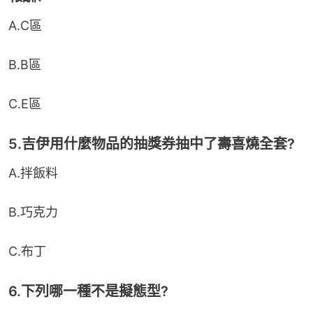
A.C區
B.B區
C.E區
5.吉伊用什麼物品的抽獎券抽中了壽喜燒全套?
A.拌飯料
B.巧克力
C.布丁
6.下列哪一種不是擬態型?