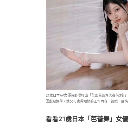
21歲日本AV女優清野咲打出「全國芭蕾舞大賽前3
因此被退學，連父母也得知她的工作內容，讓她一度情緒崩潰
看看21歲日本「芭蕾舞」女