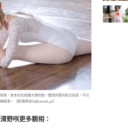
名」背景，原本仍在就讀大學的她，遭到同學向校方告密，不只
。（圖/截取自X@kawaii_pr）
優清野咲更多靚相：