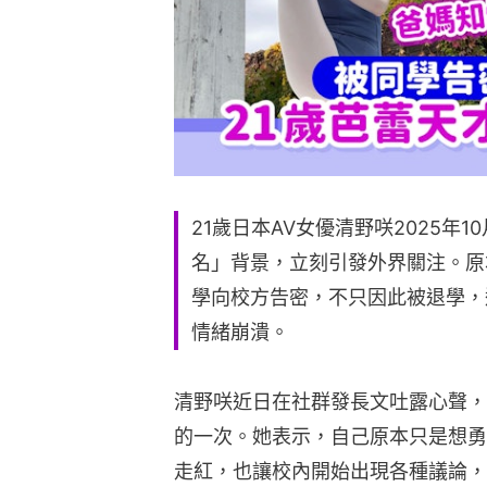
21歲日本AV女優清野咲2025年
名」背景，立刻引發外界關注。原
學向校方告密，不只因此被退學，
情緒崩潰。
清野咲近日在社群發長文吐露心聲，
的一次。她表示，自己原本只是想勇
走紅，也讓校內開始出現各種議論，