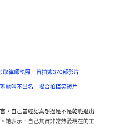
考取律師執照 曾拍逾370部影片
瑪麗叫不出名 揭合拍搞笑短片
言，自己曾經認真想過是不是乾脆退出
。她表示，自己其實非常熱愛現在的工