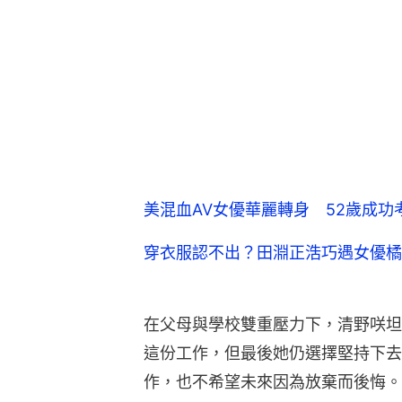
美混血AV女優華麗轉身 52歲成功
穿衣服認不出？田淵正浩巧遇女優橘
在父母與學校雙重壓力下，清野咲坦
這份工作，但最後她仍選擇堅持下去
作，也不希望未來因為放棄而後悔。