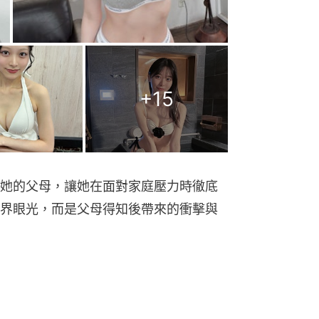
+
15
她的父母，讓她在面對家庭壓力時徹底
界眼光，而是父母得知後帶來的衝擊與