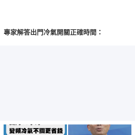
專家解答出門冷氣開關正確時間：