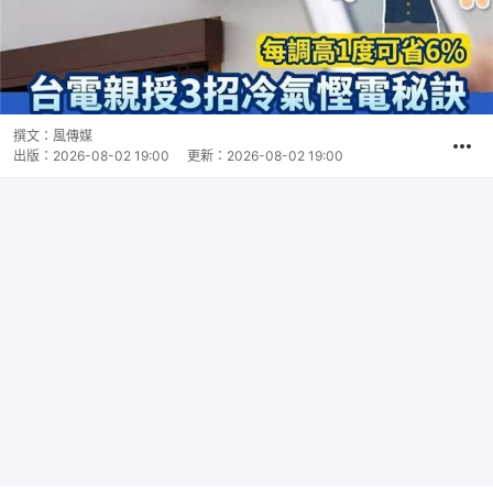
撰文：
風傳媒
出版：
2026-08-02 19:00
更新：
2026-08-02 19:00