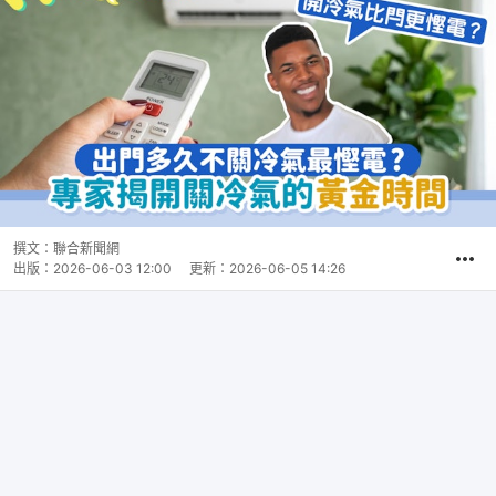
撰文：
聯合新聞網
出版：
2026-06-03 12:00
更新：
2026-06-05 14:26