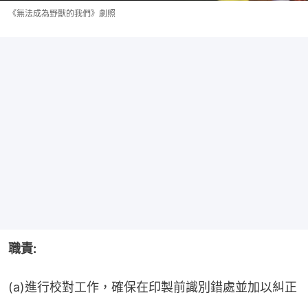
《無法成為野獸的我們》劇照
職責:
(a)進行校對工作，確保在印製前識別錯處並加以糾正