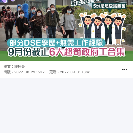
撰文：
爆檸哥
出版：
2022-08-29 15:12
更新：
2022-09-01 13:41