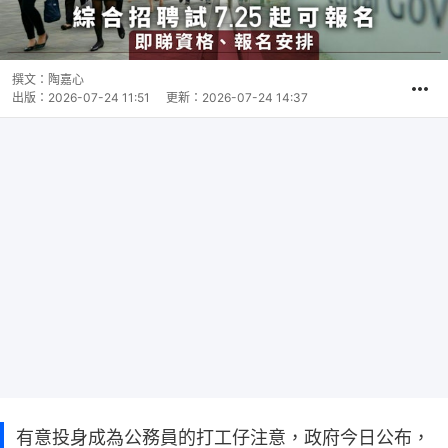
撰文：
陶嘉心
出版：
2026-07-24 11:51
更新：
2026-07-24 14:37
有意投身成為公務員的打工仔注意，​政府今日公布，