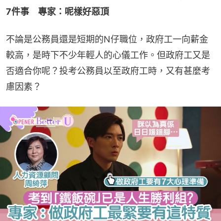
7件事　專家：呢樣好惡頂
不論是公務員還是短期的N仔職位，政府工一向薪金
較高，是時下不少年輕人的心儀工作。但政府工又是
否適合你呢？投考公務員以至政府工時，又有甚麼考
慮因素？