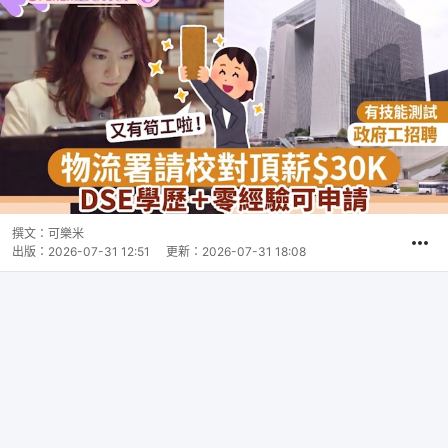
撰文：
可樂米
出版：
2026-07-31 12:51
更新：
2026-07-31 18:08