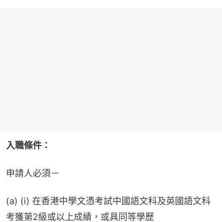
入職條件：
申請人必須－
(a) (i) 在香港中學文憑考試中國語文科及英國語文科
考獲第2級或以上成績，或具同等學歷