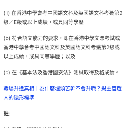
(ii) 在香港中學會考中國語文科及英國語文科考獲第2
級／E級或以上成績，或具同等學歷
(b) 符合語文能力的要求，即在香港中學文憑考試或
香港中學會考中國語文科及英國語文科考獲第2級或
以上成績，或具同等學歷；以及
(c) 在《基本法及香港國安法》測試取得及格成績。
職場升遷真相｜為什麼埋頭苦幹不會升職？揭主管選
人的隱形標準
註
: