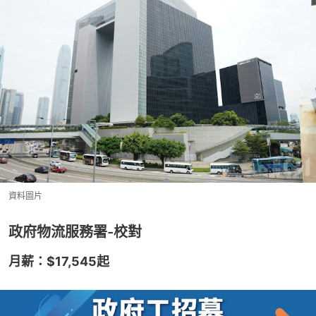
資料圖片
政府物流服務署-校對
月薪：$17,545起