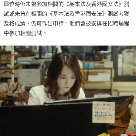
職位時仍未曾參加相關的《基本法及香港國安法》測
試或未曾在相關的《基本法及香港國安法》測試考獲
及格成績，仍可作出申請。他們會被安排在招聘過程
中參加相關測試。