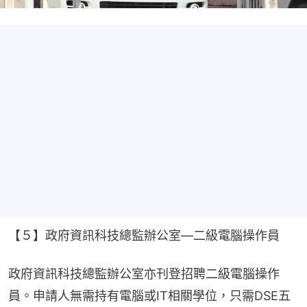
【５】政府資訊科技總監辦公室—二級電腦操作員
政府資訊科技總監辦公室亦刊登招聘二級電腦操作
員。申請人無需持有電腦或IT相關學位，只需DSE五