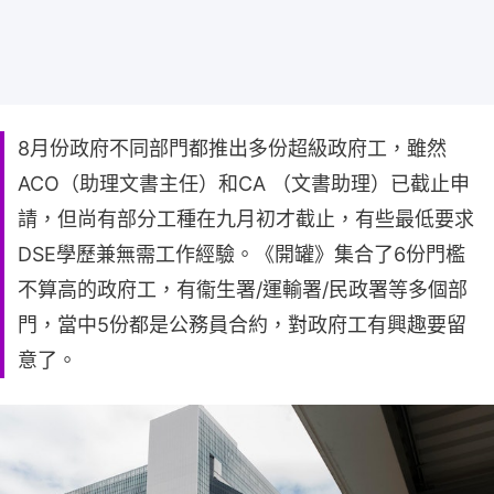
8月份政府不同部門都推出多份超級政府工，雖然
ACO（助理文書主任）和CA （文書助理）已截止申
請，但尚有部分工種在九月初才截止，有些最低要求
DSE學歷兼無需工作經驗。《開罐》集合了6份門檻
不算高的政府工，有衞生署/運輸署/民政署等多個部
門，當中5份都是公務員合約，對政府工有興趣要留
意了。