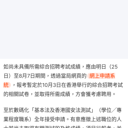
如尚未具備所需綜合招聘考試成績，應由明日（25
日）至8月7日期間，透過當局網頁的
網上申請系
統
，報考暫定於10月3日在香港舉行的綜合招聘考試
的相關試卷，並取得所需成績，方會獲考慮聘用。
至於數碼化「基本法及香港國安法測試」（學位╱專
業程度職系）全年接受申請。有意應徵上述職位的人