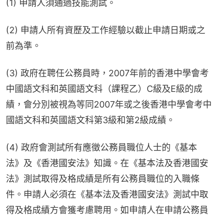
(1) 申請人須通過技能測試。
(2) 申請人所有資歷及工作經驗以截止申請日期或之
前為準。
(3) 政府在聘任公務員時，2007年前的香港中學會考
中國語文科和英國語文科（課程乙）C級及E級的成
績，會分別被視為等同2007年或之後香港中學會考中
國語文科和英國語文科第3級和第2級成績。
(4) 政府會測試所有應徵公務員職位人士的《基本
法》及《香港國安法》知識。在《基本法及香港國安
法》測試取得及格成績是所有公務員職位的入職條
件。申請人必須在《基本法及香港國安法》測試中取
得及格成績方會獲考慮聘用。如申請人在申請公務員