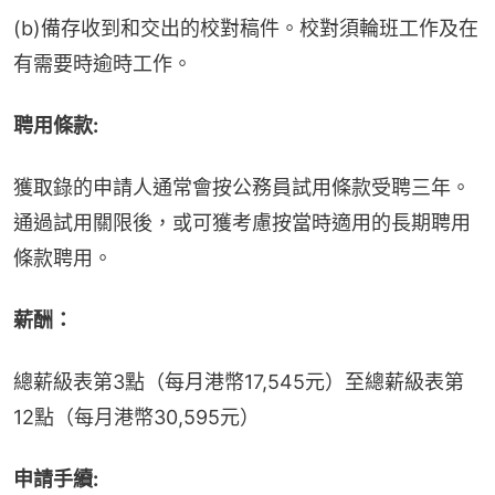
(b)備存收到和交出的校對稿件。校對須輪班工作及在
有需要時逾時工作。
聘用條款:
獲取錄的申請人通常會按公務員試用條款受聘三年。
通過試用關限後，或可獲考慮按當時適用的長期聘用
條款聘用。
薪酬：
總薪級表第3點（每月港幣17,545元）至總薪級表第
12點（每月港幣30,595元）
申請手續: