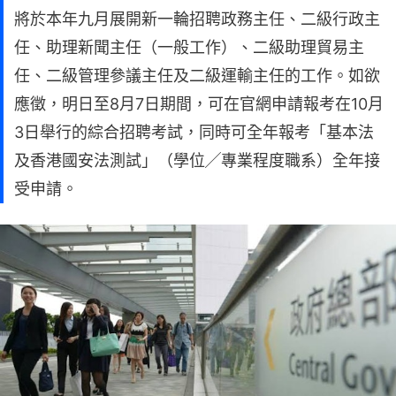
將於本年九月展開新一輪招聘政務主任、二級行政主
任、助理新聞主任（一般工作）、二級助理貿易主
任、二級管理參議主任及二級運輸主任的工作。如欲
應徵，明日至8月7日期間，可在官網申請報考在10月
3日舉行的綜合招聘考試，同時可全年報考「基本法
及香港國安法測試」（學位╱專業程度職系）全年接
受申請。