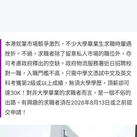
本港就業市場競爭激烈，不少大學畢業生求職時屢遇
挫折。不過，求職者除了留意私人市場的職位外，亦
可考慮政府釋出的空缺。政府物流服務署近日招聘校
對一職，入職門檻不高，只需中學文憑試中文及英文
科考獲第2級或以上成績，無須大學學歷，頂薪卻可
達30K！對非大學畢業的求職者而言，是一個不俗的
出路。有興趣的求職者須在2026年8月13日或之前提
交申請！